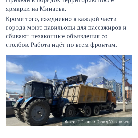
ярмарки на Минаева.
Кроме того, ежедневно в каждой части
города моют павильоны для пассажиров и
сбивают незаконные объявления со
столбов. Работа идёт по всем фронтам.
Фото: ТГ-канал Город Ульяновск