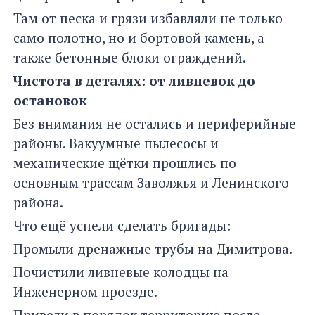
Там от песка и грязи избавляли не только
само полотно, но и бортовой камень, а
также бетонные блоки ограждений.
Чистота в деталях: от ливневок до
остановок
Без внимания не остались и периферийные
районы. Вакуумные пылесосы и
механические щётки прошлись по
основным трассам Заволжья и Ленинского
района.
Что ещё успели сделать бригады:
Промыли дренажные трубы на Димитрова.
Почистили ливневые колодцы на
Инженерном проезде.
Привели в порядок территорию после