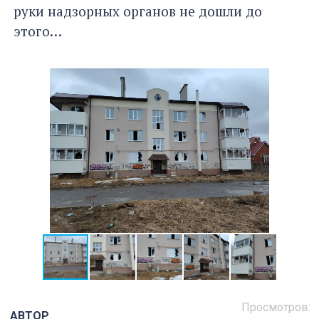
руки надзорных органов не дошли до
этого…
Просмотров:
АВТОР