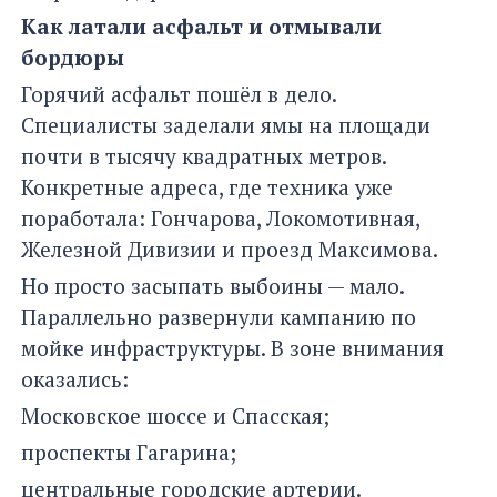
Как латали асфальт и отмывали
бордюры
Горячий асфальт пошёл в дело.
Специалисты заделали ямы на площади
почти в тысячу квадратных метров.
Конкретные адреса, где техника уже
поработала: Гончарова, Локомотивная,
Железной Дивизии и проезд Максимова.
Но просто засыпать выбоины — мало.
Параллельно развернули кампанию по
мойке инфраструктуры. В зоне внимания
оказались:
Московское шоссе и Спасская;
проспекты Гагарина;
центральные городские артерии.