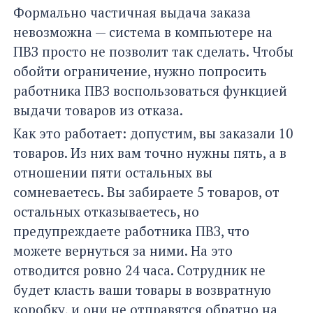
Формально частичная выдача заказа
невозможна — система в компьютере на
ПВЗ просто не позволит так сделать. Чтобы
обойти ограничение, нужно попросить
работника ПВЗ воспользоваться функцией
выдачи товаров из отказа.
Как это работает: допустим, вы заказали 10
товаров. Из них вам точно нужны пять, а в
отношении пяти остальных вы
сомневаетесь. Вы забираете 5 товаров, от
остальных отказываетесь, но
предупреждаете работника ПВЗ, что
можете вернуться за ними. На это
отводится ровно 24 часа. Сотрудник не
будет класть ваши товары в возвратную
коробку, и они не отправятся обратно на