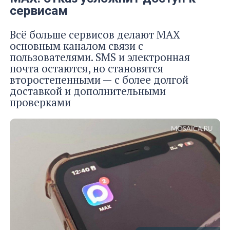
сервисам
Всё больше сервисов делают MAX
основным каналом связи с
пользователями. SMS и электронная
почта остаются, но становятся
второстепенными — с более долгой
доставкой и дополнительными
проверками