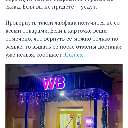
склад. Если вы не придёте — уедут.
Провернуть такой лайфхак получится не со
всеми товарами. Если в карточке вещи
отмечено, что вернуть её можно только по
заявке, то выдать её после отмены доставки
уже нельзя, сообщает
iGuides
.