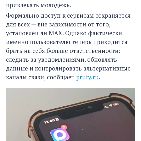
привлекать молодёжь.
Формально доступ к сервисам сохраняется
для всех — вне зависимости от того,
установлен ли MAX. Однако фактически
именно пользователю теперь приходится
брать на себя больше ответственности:
следить за уведомлениями, обновлять
данные и контролировать альтернативные
каналы связи, сообщает
prufy.ru
.