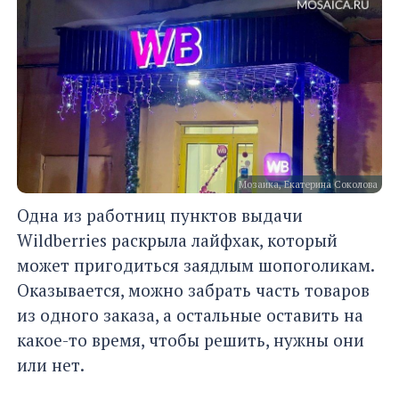
Мозаика, Екатерина Соколова
Одна из работниц пунктов выдачи
Wildberries раскрыла лайфхак, который
может пригодиться заядлым шопоголикам.
Оказывается, можно забрать часть товаров
из одного заказа, а остальные оставить на
какое-то время, чтобы решить, нужны они
или нет.