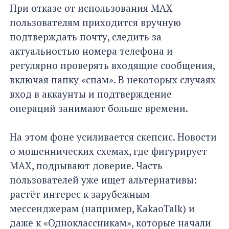
При отказе от использования MAX
пользователям приходится вручную
подтверждать почту, следить за
актуальностью номера телефона и
регулярно проверять входящие сообщения,
включая папку «спам». В некоторых случаях
вход в аккаунты и подтверждение
операций занимают больше времени.
На этом фоне усиливается скепсис. Новости
о мошеннических схемах, где фигурирует
MAX, подрывают доверие. Часть
пользователей уже ищет альтернативы:
растёт интерес к зарубежным
мессенджерам (например, KakaoTalk) и
даже к «Одноклассникам», которые начали