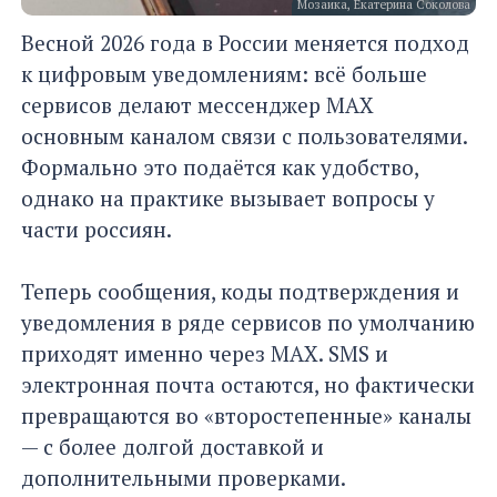
Мозаика, Екатерина Соколова
Весной 2026 года в России меняется подход
к цифровым уведомлениям: всё больше
сервисов делают мессенджер MAX
основным каналом связи с пользователями.
Формально это подаётся как удобство,
однако на практике вызывает вопросы у
части россиян.
Теперь сообщения, коды подтверждения и
уведомления в ряде сервисов по умолчанию
приходят именно через MAX. SMS и
электронная почта остаются, но фактически
превращаются во «второстепенные» каналы
— с более долгой доставкой и
дополнительными проверками.