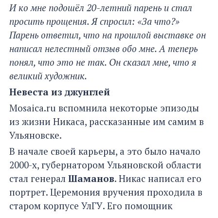
И ко мне подошёл 20-летний парень и стал
просить прощения. Я спросил: «За что?»
Парень ответил, что на прошлой выставке он
написал нелестный отзыв обо мне. А теперь
понял, что это не так. Он сказал мне, что я
великий художник.
Невеста из джунглей
Mosaica.ru вспомнила некоторые эпизоды
из жизни Никаса, рассказанные им самим в
Ульяновске.
В начале своей карьеры, а это было начало
2000-х, губернатором Ульяновской области
стал генерал
Шаманов
. Никас написал его
портрет. Церемония вручения проходила в
старом корпусе УлГУ. Его помощник