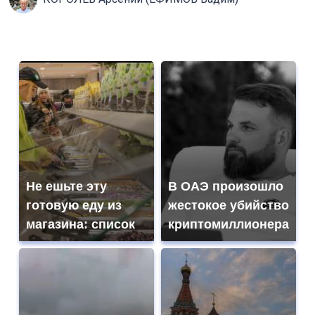
Не ешьте эту
В ОАЭ произошло
готовую еду из
жестокое убийство
магазина: список
криптомиллионера