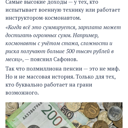
Самые высокие доходы — у тех, кто
испытывает военную технику или работает
инструктором-космонавтом.
«Когда всё это суммируется, зарплата может
достигать огромных сумм. Например,
космонавты с учётом стажа, сложности и
риска получают больше 500 тысяч рублей в
месяц»
, — пояснил Сафонов.
Так что полмиллиона пенсии — это не миф.
Но и не массовая история. Только для тех,
кто буквально работает на грани
возможного.