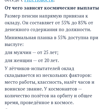
От чего зависят космические выплаты
Размер пенсии напрямую привязан к
окладу. Он составляет от 55% до 85% от
денежного содержания по должности.
Минимальная планка в 55% доступна при
выслуге:
для мужчин — от 25 лет;
для женщин — от 20 лет.
У лётчиков-испытателей оклад
складывается из нескольких факторов:
место работы, классность, налёт часов и
воинское звание. У космонавтов —
количество полётов на орбиту и общее
время, проведённое в космосе.