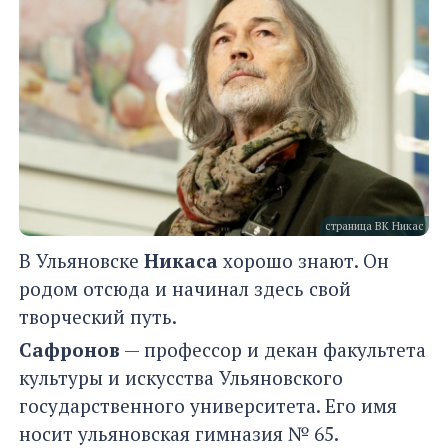
страница ВК Никас
В Ульяновске
Никаса
хорошо знают. Он
родом отсюда и начинал здесь свой
творческий путь.
Сафронов
— профессор и декан факультета
культуры и искусства Ульяновского
государственного университета. Его имя
носит ульяновская гимназия № 65.