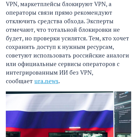
VPN, маркетплейсы блокируют VPN, а
операторы связи прямо рекомендуют
отключить средства обхода. Эксперты
отмечают, что тотальной блокировки не
будет, но проверки усилятся. Тем, кто хочет
сохранить доступ к нужным ресурсам,
советуют использовать российские аналоги
или официальные сервисы операторов с
интегрированным ИИ без VPN,
сообщает
ura.news
.