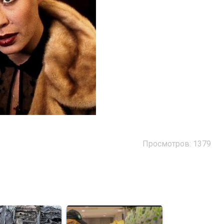
Просмотров: 1379