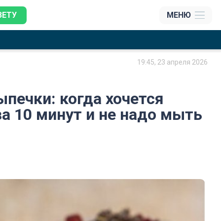
ЗЕТУ
МЕНЮ
19:45, 23 апреля 2026
ыпечки: когда хочется
за 10 минут и не надо мыть