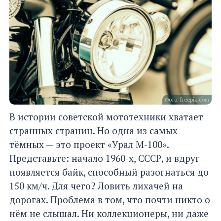
Фото: freepik.com
В истории советской мототехники хватает
странных страниц. Но одна из самых
тёмных — это проект «Урал М-100».
Представьте: начало 1960-х, СССР, и вдруг
появляется байк, способный разогнаться до
150 км/ч. Для чего? Ловить лихачей на
дорогах. Проблема в том, что почти никто о
нём не слышал. Ни коллекционеры, ни даже