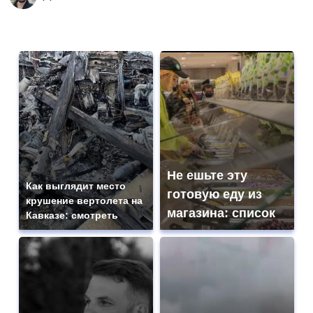
Не ешьте эту
Как выглядит место
готовую еду из
крушение вертолета на
магазина: список
Кавказе: смотреть