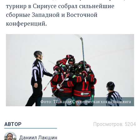
турнир в Сириусе собрал сильнейшие
сборные Западной и Восточной
конференций.
Фото: ТГ-канал Студенческая хоккейная лига
АВТОР
Просмотров: 5204
Даниил Лакшин