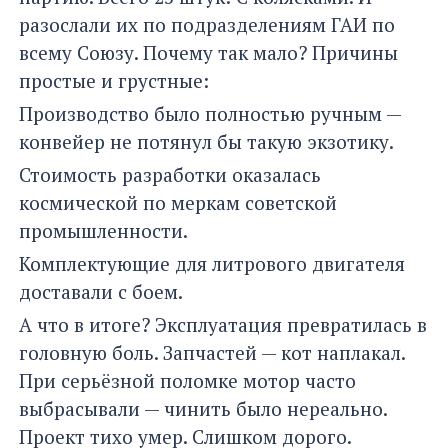
разослали их по подразделениям ГАИ по
всему Союзу. Почему так мало? Причины
простые и грустные:
Производство было полностью ручным —
конвейер не потянул бы такую экзотику.
Стоимость разработки оказалась
космической по меркам советской
промышленности.
Комплектующие для литрового двигателя
доставали с боем.
А что в итоге? Эксплуатация превратилась в
головную боль. Запчастей — кот наплакал.
При серьёзной поломке мотор часто
выбрасывали — чинить было нереально.
Проект тихо умер. Слишком дорого.