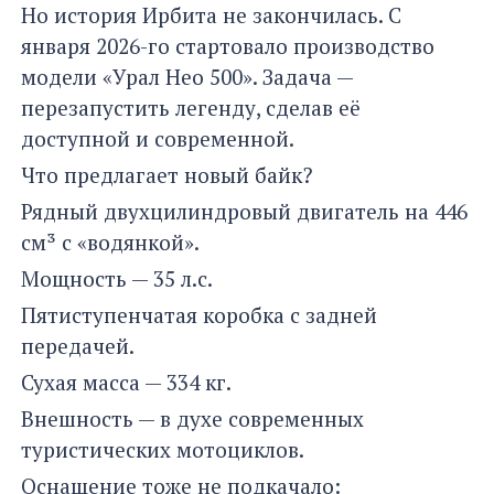
Но история Ирбита не закончилась. С
января 2026-го стартовало производство
модели «Урал Нео 500». Задача —
перезапустить легенду, сделав её
доступной и современной.
Что предлагает новый байк?
Рядный двухцилиндровый двигатель на 446
см³ с «водянкой».
Мощность — 35 л.с.
Пятиступенчатая коробка с задней
передачей.
Сухая масса — 334 кг.
Внешность — в духе современных
туристических мотоциклов.
Оснащение тоже не подкачало: