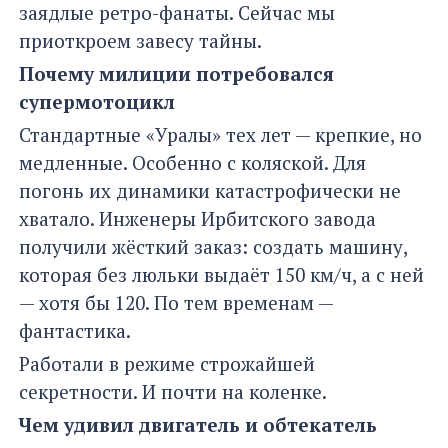
заядлые ретро-фанаты. Сейчас мы
приоткроем завесу тайны.
Почему милиции потребовался
супермотоцикл
Стандартные «Уралы» тех лет — крепкие, но
медленные. Особенно с коляской. Для
погонь их динамики катастрофически не
хватало. Инженеры Ирбитского завода
получили жёсткий заказ: создать машину,
которая без люльки выдаёт 150 км/ч, а с ней
— хотя бы 120. По тем временам —
фантастика.
Работали в режиме строжайшей
секретности. И почти на коленке.
Чем удивил двигатель и обтекатель