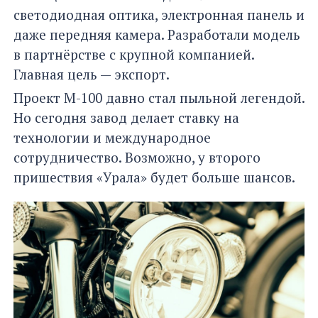
светодиодная оптика, электронная панель и
даже передняя камера. Разработали модель
в партнёрстве с крупной компанией.
Главная цель — экспорт.
Проект М-100 давно стал пыльной легендой.
Но сегодня завод делает ставку на
технологии и международное
сотрудничество. Возможно, у второго
пришествия «Урала» будет больше шансов.