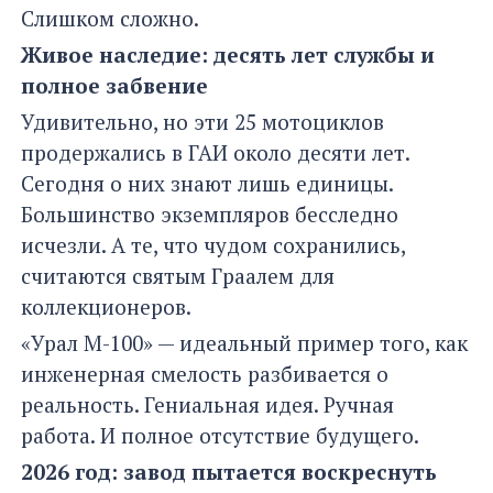
Слишком сложно.
Живое наследие: десять лет службы и
полное забвение
Удивительно, но эти 25 мотоциклов
продержались в ГАИ около десяти лет.
Сегодня о них знают лишь единицы.
Большинство экземпляров бесследно
исчезли. А те, что чудом сохранились,
считаются святым Граалем для
коллекционеров.
«Урал М-100» — идеальный пример того, как
инженерная смелость разбивается о
реальность. Гениальная идея. Ручная
работа. И полное отсутствие будущего.
2026 год: завод пытается воскреснуть