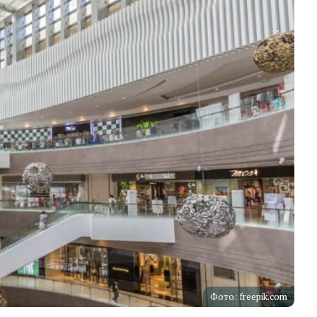
Фото: freepik.com