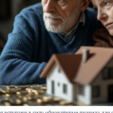
ая вступают в силу обновлённые правила для 