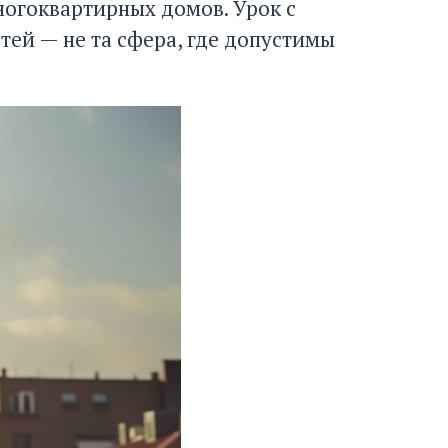
ногоквартирных домов. Урок с
тей — не та сфера, где допустимы