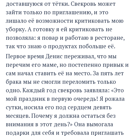
доставшуюся от тётки. Свекровь может
зайти только по приглашению, и это
лишало её возможности критиковать мою
уборку. А готовку я ей критиковать не
позволяла: я повар и работаю в ресторане,
так что знаю о продуктах побольше её.
Первое время Денис переживал, что мы
перечим его маме, но постепенно привык и
сам начал ставить её на место. За пять лет
брака мы не смогли переломить только
одно. Каждый год свекровь заявляла: «Это
мой праздник в первую очередь! Я рожала
сутки, носила его под сердцем девять
месяцев. Почему я должна остаться без
внимания в этот день?» Она вымогала
подарки для себя и требовала приглашать