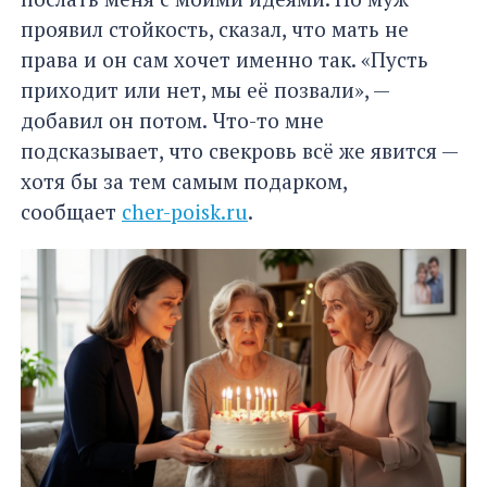
проявил стойкость, сказал, что мать не
права и он сам хочет именно так. «Пусть
приходит или нет, мы её позвали», —
добавил он потом. Что-то мне
подсказывает, что свекровь всё же явится —
хотя бы за тем самым подарком,
сообщает
cher-poisk.ru
.