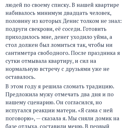
людей по своему списку. В нашей квартире
набивалось минимум двадцать человек,
половину из которых Денис толком не знал:
подруги свекрови, её соседи. Готовить
приходилось мне, денег уходило уйма, а
стол должен был ломиться так, чтобы ни
сантиметра свободного. После праздника я
сутки отмывала квартиру, и сил на
нормальную встречу с друзьями уже не
оставалось.
В этом году я решила сломать традицию.
Предложила мужу отмечать два дня и по
нашему сценарию. Он согласился, но
испугался реакции матери. «Я сама с ней
поговорю», — сказала я. Мы сняли домик на
базе отдыха, составили меню. В первый