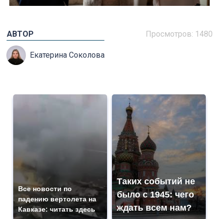
АВТОР
Просмотров: 1480
Екатерина Соколова
Таких событий не
Все новости по
было с 1945: чего
падению вертолета на
ждать всем нам?
Кавказе: читать здесь