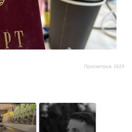
Просмотров: 2629