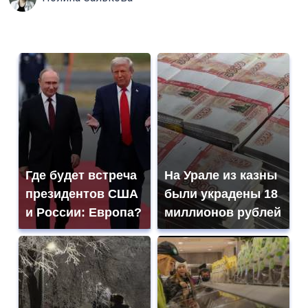
Где будет встреча
На Урале из казны
президентов США
были украдены 18
и России: Европа?
миллионов рублей