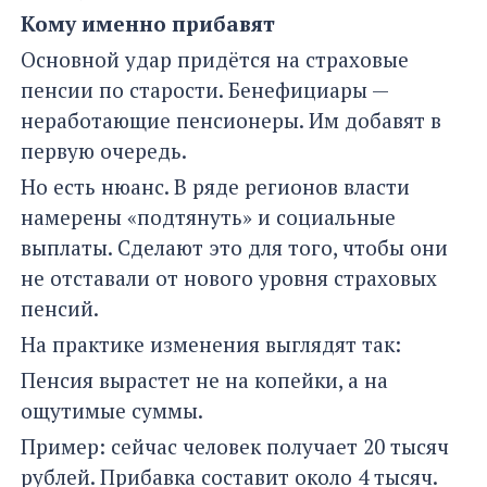
Кому именно прибавят
Основной удар придётся на страховые
пенсии по старости. Бенефициары —
неработающие пенсионеры. Им добавят в
первую очередь.
Но есть нюанс. В ряде регионов власти
намерены «подтянуть» и социальные
выплаты. Сделают это для того, чтобы они
не отставали от нового уровня страховых
пенсий.
На практике изменения выглядят так:
Пенсия вырастет не на копейки, а на
ощутимые суммы.
Пример: сейчас человек получает 20 тысяч
рублей. Прибавка составит около 4 тысяч.