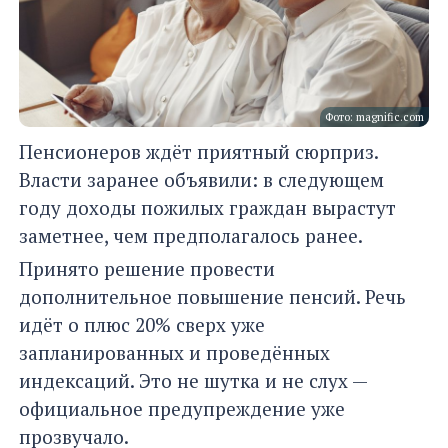
Фото: magnific.com
Пенсионеров ждёт приятный сюрприз.
Власти заранее объявили: в следующем
году доходы пожилых граждан вырастут
заметнее, чем предполагалось ранее.
Принято решение провести
дополнительное повышение пенсий. Речь
идёт о плюс 20% сверх уже
запланированных и проведённых
индексаций. Это не шутка и не слух —
официальное предупреждение уже
прозвучало.