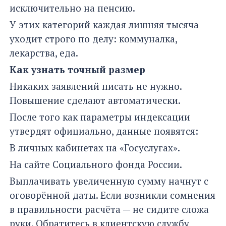
исключительно на пенсию.
У этих категорий каждая лишняя тысяча
уходит строго по делу: коммуналка,
лекарства, еда.
Как узнать точный размер
Никаких заявлений писать не нужно.
Повышение сделают автоматически.
После того как параметры индексации
утвердят официально, данные появятся:
В личных кабинетах на «Госуслугах».
На сайте Социального фонда России.
Выплачивать увеличенную сумму начнут с
оговорённой даты. Если возникли сомнения
в правильности расчёта — не сидите сложа
руки. Обратитесь в клиентскую службу