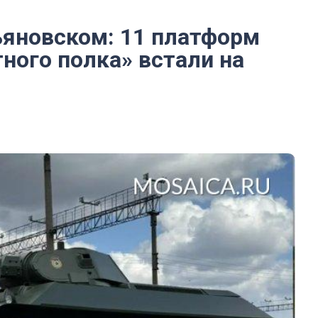
ьяновском: 11 платформ
ного полка» встали на