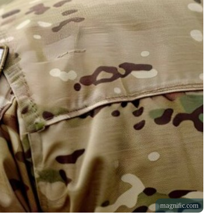
magnific.com