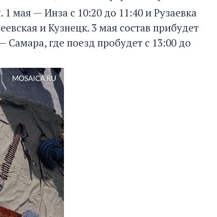
 мая — Инза с 10:20 до 11:40 и Рузаевка
 Асеевская и Кузнецк. 3 мая состав прибудет
— Самара, где поезд пробудет с 13:00 до