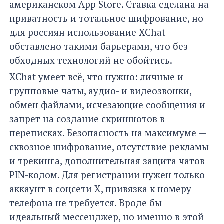
американском App Store. Ставка сделана на
приватность и тотальное шифрование, но
для россиян использование XChat
обставлено такими барьерами, что без
обходных технологий не обойтись.
XChat умеет всё, что нужно: личные и
групповые чаты, аудио- и видеозвонки,
обмен файлами, исчезающие сообщения и
запрет на создание скриншотов в
переписках. Безопасность на максимуме —
сквозное шифрование, отсутствие рекламы
и трекинга, дополнительная защита чатов
PIN-кодом. Для регистрации нужен только
аккаунт в соцсети X, привязка к номеру
телефона не требуется. Вроде бы
идеальный мессенджер, но именно в этой