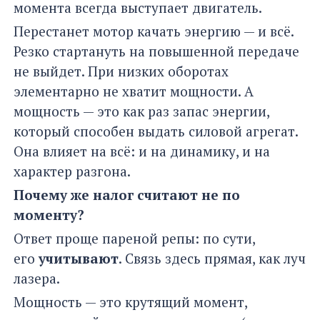
момента всегда выступает двигатель.
Перестанет мотор качать энергию — и всё.
Резко стартануть на повышенной передаче
не выйдет. При низких оборотах
элементарно не хватит мощности. А
мощность — это как раз запас энергии,
который способен выдать силовой агрегат.
Она влияет на всё: и на динамику, и на
характер разгона.
Почему же налог считают не по
моменту?
Ответ проще пареной репы: по сути,
его
учитывают
. Связь здесь прямая, как луч
лазера.
Мощность — это крутящий момент,