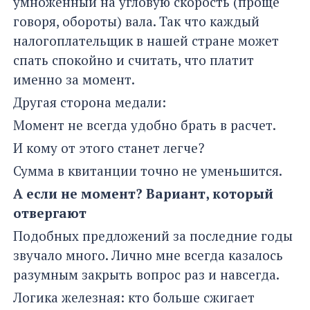
умноженный на угловую скорость (проще
говоря, обороты) вала. Так что каждый
налогоплательщик в нашей стране может
спать спокойно и считать, что платит
именно за момент.
Другая сторона медали:
Момент не всегда удобно брать в расчет.
И кому от этого станет легче?
Сумма в квитанции точно не уменьшится.
А если не момент? Вариант, который
отвергают
Подобных предложений за последние годы
звучало много. Лично мне всегда казалось
разумным закрыть вопрос раз и навсегда.
Логика железная: кто больше сжигает