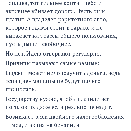
топлива, тот сильнее коптит небо и
активнее убивает дороги. Пусть он и
платит. А владелец раритетного авто,
которое годами стоит в гараже и не
выезжает на трассы общего пользования, —
пусть дышит свободнее.
Но нет. Идею отвергают регулярно.
Причины называют самые разные:
Бюджет может недополучить деньги, ведь
«спящие» машины не будут ничего
приносить.
Государству нужно, чтобы платили все
поголовно, даже если реально не ездят.
Возникает риск двойного налогообложения
— мол, и акциз на бензин, и