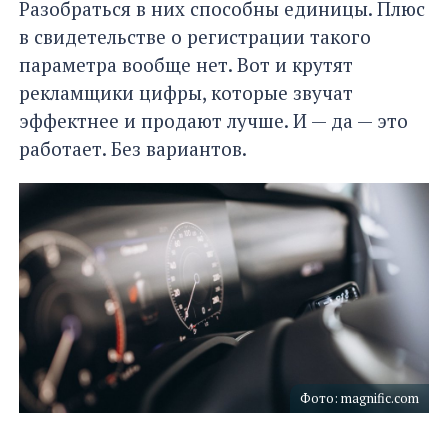
Разобраться в них способны единицы. Плюс
в свидетельстве о регистрации такого
параметра вообще нет. Вот и крутят
рекламщики цифры, которые звучат
эффектнее и продают лучше. И — да — это
работает. Без вариантов.
Фото: magnific.com