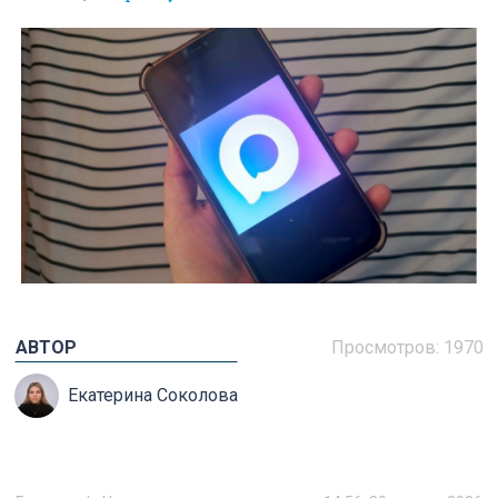
АВТОР
Просмотров:
1970
Екатерина Соколова