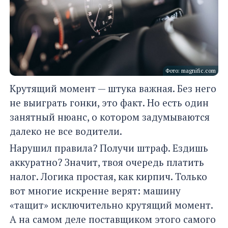
Фото: magnific.com
Крутящий момент — штука важная. Без него
не выиграть гонки, это факт. Но есть один
занятный нюанс, о котором задумываются
далеко не все водители.
Нарушил правила? Получи штраф. Ездишь
аккуратно? Значит, твоя очередь платить
налог. Логика простая, как кирпич. Только
вот многие искренне верят: машину
«тащит» исключительно крутящий момент.
А на самом деле поставщиком этого самого