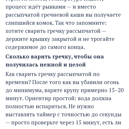
процесс идёт рывками — и вместо
рассыпчатой гречневой каши вы получаете
слипшийся комок. Так что запомните:
хотите сварить гречку рассыпчатой —
держите крышку закрытой и не трогайте
содержимое до самого конца.
Сколько варить гречку, чтобы она
получилась нежной и целой
Как сварить гречку рассыпчатой по
времени? После того как вы убавили огонь
до минимума, варите крупу примерно 15–20
минут. Ориентир простой: вода должна
полностью испариться. Не нужно
выставлять таймер с точностью до секунды
— просто проверьте через 15 минут, есть ли