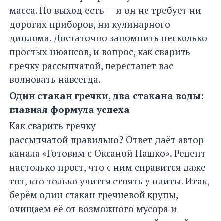
масса. Но выход есть — и он не требует ни
дорогих приборов, ни кулинарного
диплома. Достаточно запомнить несколько
простых нюансов, и вопрос, как сварить
гречку рассыпчатой, перестанет вас
волновать навсегда.
Один стакан гречки, два стакана воды:
главная формула успеха
Как сварить гречку
рассыпчатой правильно? Ответ даёт автор
канала «Готовим с Оксаной Пашко». Рецепт
настолько прост, что с ним справится даже
тот, кто только учится стоять у плиты. Итак,
берём один стакан гречневой крупы,
очищаем её от возможного мусора и