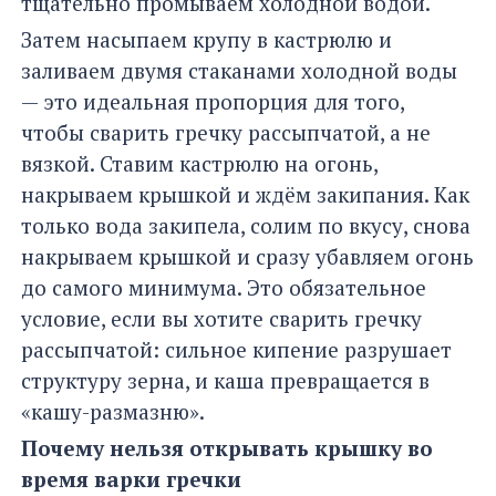
тщательно промываем холодной водой.
Затем насыпаем крупу в кастрюлю и
заливаем двумя стаканами холодной воды
— это идеальная пропорция для того,
чтобы сварить гречку рассыпчатой, а не
вязкой. Ставим кастрюлю на огонь,
накрываем крышкой и ждём закипания. Как
только вода закипела, солим по вкусу, снова
накрываем крышкой и сразу убавляем огонь
до самого минимума. Это обязательное
условие, если вы хотите сварить гречку
рассыпчатой: сильное кипение разрушает
структуру зерна, и каша превращается в
«кашу-размазню».
Почему нельзя открывать крышку во
время варки гречки