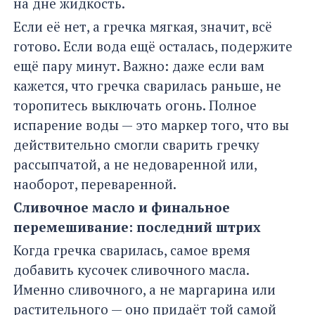
на дне жидкость.
Если её нет, а гречка мягкая, значит, всё
готово. Если вода ещё осталась, подержите
ещё пару минут. Важно: даже если вам
кажется, что гречка сварилась раньше, не
торопитесь выключать огонь. Полное
испарение воды — это маркер того, что вы
действительно смогли сварить гречку
рассыпчатой, а не недоваренной или,
наоборот, переваренной.
Сливочное масло и финальное
перемешивание: последний штрих
Когда гречка сварилась, самое время
добавить кусочек сливочного масла.
Именно сливочного, а не маргарина или
растительного — оно придаёт той самой