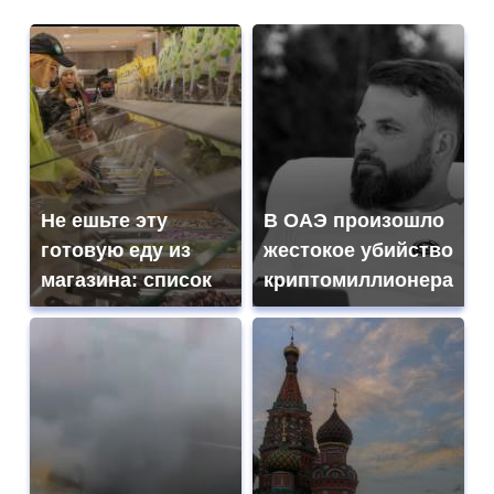
Не ешьте эту
В ОАЭ произошло
готовую еду из
жестокое убийство
магазина: список
криптомиллионера