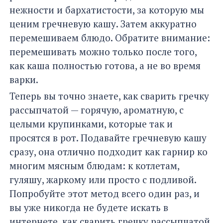
нежности и бархатистости, за которую мы
ценим гречневую кашу. Затем аккуратно
перемешиваем блюдо. Обратите внимание:
перемешивать можно только после того,
как каша полностью готова, а не во время
варки.
Теперь вы точно знаете, как сварить гречку
рассыпчатой — горячую, ароматную, с
целыми крупинками, которые так и
просятся в рот. Подавайте гречневую кашу
сразу, она отлично подходит как гарнир ко
многим мясным блюдам: к котлетам,
гуляшу, жаркому или просто с подливой.
Попробуйте этот метод всего один раз, и
вы уже никогда не будете искать в
интернете, как сварить гречку рассыпчатой,