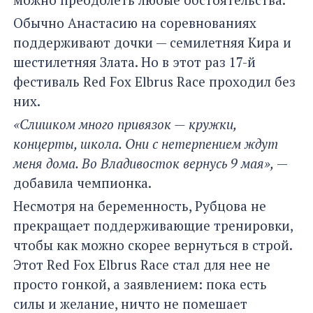
Обычно Анастасию на соревнованиях
поддерживают дочки — семилетняя Кира и
шестилетняя Злата. Но в этот раз 17-й
фестиваль Red Fox Elbrus Race проходил без
них.
«Слишком много привязок — кружки,
концерты, школа. Они с нетерпением ждут
меня дома. Во Владивосток вернусь 9 мая»,
—
добавила чемпионка.
Несмотря на беременность, Рубцова не
прекращает поддерживающие тренировки,
чтобы как можно скорее вернуться в строй.
Этот Red Fox Elbrus Race стал для нее не
просто гонкой, а заявлением: пока есть
силы и желание, ничто не помешает