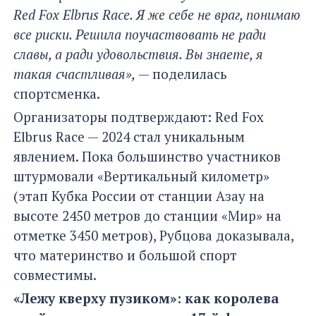
Red Fox Elbrus Race. Я же себе не враг, понимаю
все риски. Решила поучаствовать не ради
славы, а ради удовольствия. Вы знаете, я
такая счастливая»,
— поделилась
спортсменка.
Организаторы подтверждают: Red Fox
Elbrus Race — 2024 стал уникальным
явлением. Пока большинство участников
штурмовали «Вертикальный километр»
(этап Кубка России от станции Азау на
высоте 2450 метров до станции «Мир» на
отметке 3450 метров), Рубцова доказывала,
что материнство и большой спорт
совместимы.
«Лежу кверху пузиком»: как королева