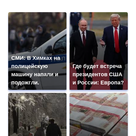
СМИ: В Химках на
полицейскую
Где будет встреча
машину напали и
президентов США
подожгли.
и России: Европа?