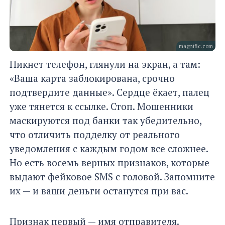
magnific.com
Пикнет телефон, глянули на экран, а там:
«Ваша карта заблокирована, срочно
подтвердите данные». Сердце ёкает, палец
уже тянется к ссылке. Стоп. Мошенники
маскируются под банки так убедительно,
что отличить подделку от реального
уведомления с каждым годом все сложнее.
Но есть восемь верных признаков, которые
выдают фейковое SMS с головой. Запомните
их — и ваши деньги останутся при вас.
Признак первый — имя отправителя.