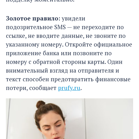
Золотое правило:
увидели
подозрительное SMS — не переходите по
ссылке, не вводите данные, не звоните по
указанному номеру. Откройте официальное
приложение банка или позвоните по
номеру с обратной стороны карты. Один
внимательный взгляд на отправителя и
текст способен предотвратить финансовые
потери, сообщает
prufy.ru
.