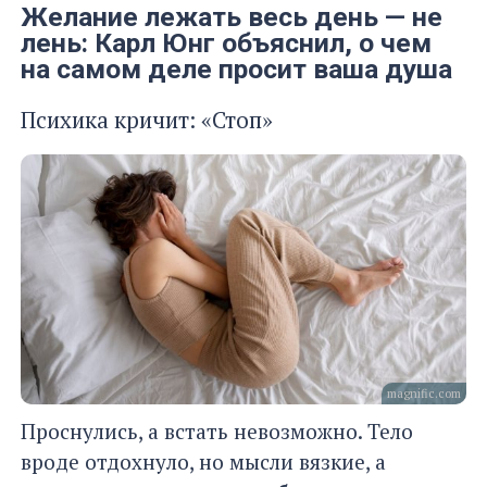
Желание лежать весь день — не
лень: Карл Юнг объяснил, о чем
на самом деле просит ваша душа
Психика кричит: «Стоп»
magnific.com
Проснулись, а встать невозможно. Тело
вроде отдохнуло, но мысли вязкие, а