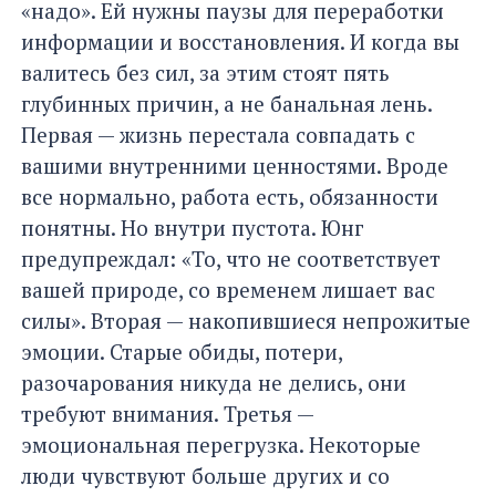
«надо». Ей нужны паузы для переработки
информации и восстановления. И когда вы
валитесь без сил, за этим стоят пять
глубинных причин, а не банальная лень.
Первая — жизнь перестала совпадать с
вашими внутренними ценностями. Вроде
все нормально, работа есть, обязанности
понятны. Но внутри пустота. Юнг
предупреждал: «То, что не соответствует
вашей природе, со временем лишает вас
силы». Вторая — накопившиеся непрожитые
эмоции. Старые обиды, потери,
разочарования никуда не делись, они
требуют внимания. Третья —
эмоциональная перегрузка. Некоторые
люди чувствуют больше других и со