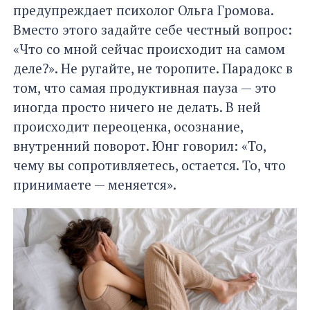
предупреждает психолог Ольга Громова.
Вместо этого задайте себе честный вопрос:
«Что со мной сейчас происходит на самом
деле?». Не ругайте, не торопите. Парадокс в
том, что самая продуктивная пауза — это
иногда просто ничего не делать. В ней
происходит переоценка, осознание,
внутренний поворот. Юнг говорил: «То,
чему вы сопротивляетесь, остается. То, что
принимаете — меняется».