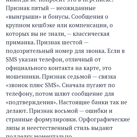
Признак пятый — неожиданные
«выигрыши» и бонусы. Сообщения о
крупном кешбэке или компенсации, о
которых вы не знали, — классическая
приманка. Признак шестой —
подозрительный номер для звонка. Если в
SMS указан телефон, отличный от
официального контакта на карте, это
мошенники. Признак седьмой — связка
«звонок плюс SMS». Сначала пугают по
телефону, потом шлют сообщение для
«подтверждения». Настоящие банки так не
делают. Признак восьмой — ошибки и
странные формулировки. Орфографические
ляпы и неестественный стиль выдают
подделку моментально.