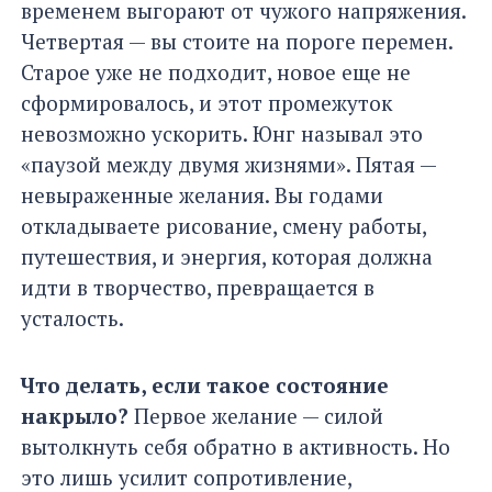
временем выгорают от чужого напряжения.
Четвертая — вы стоите на пороге перемен.
Старое уже не подходит, новое еще не
сформировалось, и этот промежуток
невозможно ускорить. Юнг называл это
«паузой между двумя жизнями». Пятая —
невыраженные желания. Вы годами
откладываете рисование, смену работы,
путешествия, и энергия, которая должна
идти в творчество, превращается в
усталость.
Что делать, если такое состояние
накрыло?
Первое желание — силой
вытолкнуть себя обратно в активность. Но
это лишь усилит сопротивление,