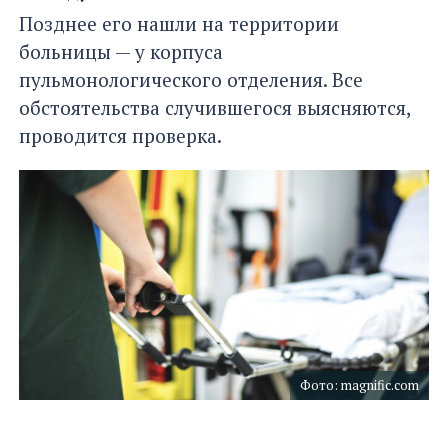
Позднее его нашли на территории
больницы — у корпуса
пульмонологического отделения. Все
обстоятельства случившегося выясняются,
проводится проверка.
Фото: magnific.com