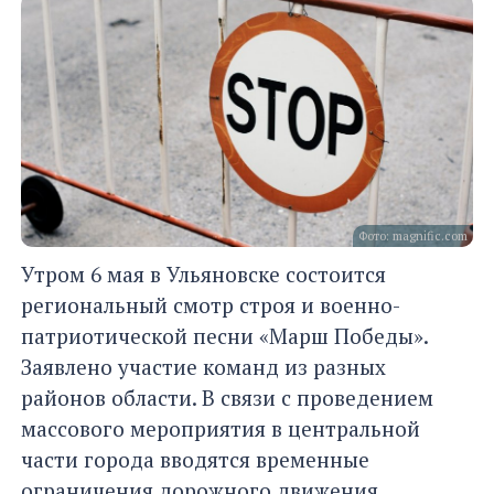
Фото: magnific.com
Утром 6 мая в Ульяновске состоится
региональный смотр строя и военно-
патриотической песни «Марш Победы».
Заявлено участие команд из разных
районов области. В связи с проведением
массового мероприятия в центральной
части города вводятся временные
ограничения дорожного движения,