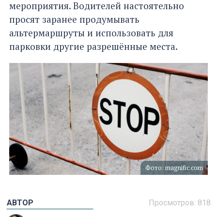
мероприятия. Водителей настоятельно
просят заранее продумывать
альтермаршруты и использовать для
парковки другие разрешённые места.
Фото: magnific.com
АВТОР
Просмотров:
818