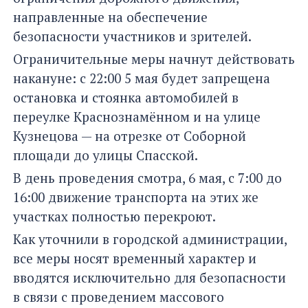
направленные на обеспечение
безопасности участников и зрителей.
Ограничительные меры начнут действовать
накануне: с 22:00 5 мая будет запрещена
остановка и стоянка автомобилей в
переулке Краснознамённом и на улице
Кузнецова — на отрезке от Соборной
площади до улицы Спасской.
В день проведения смотра, 6 мая, с 7:00 до
16:00 движение транспорта на этих же
участках полностью перекроют.
Как уточнили в городской администрации,
все меры носят временный характер и
вводятся исключительно для безопасности
в связи с проведением массового