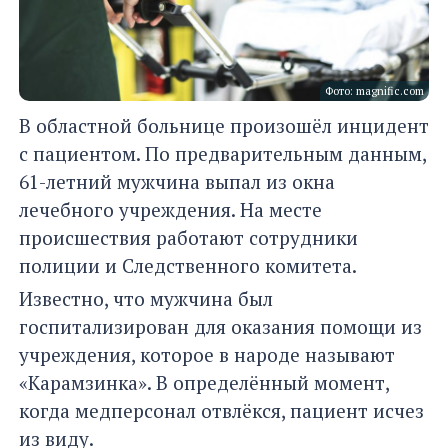
Фото: magnific.com
В областной больнице произошёл инцидент
с пациентом. По предварительным данным,
61-летний мужчина выпал из окна
лечебного учреждения. На месте
происшествия работают сотрудники
полиции и Следственного комитета.
Известно, что мужчина был
госпитализирован для оказания помощи из
учреждения, которое в народе называют
«Карамзинка». В определённый момент,
когда медперсонал отвлёкся, пациент исчез
из виду.