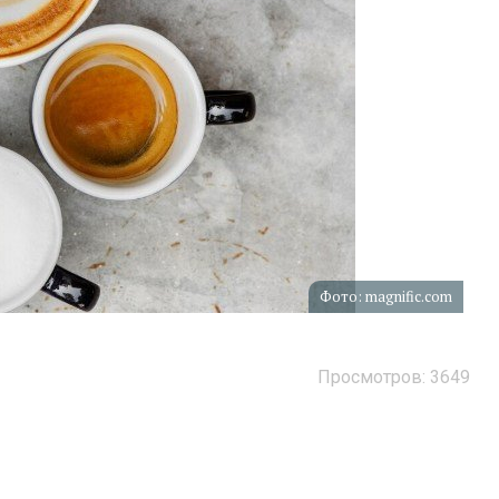
Фото: magnific.com
Просмотров: 3649