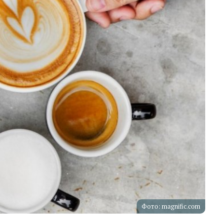
Фото: magnific.com