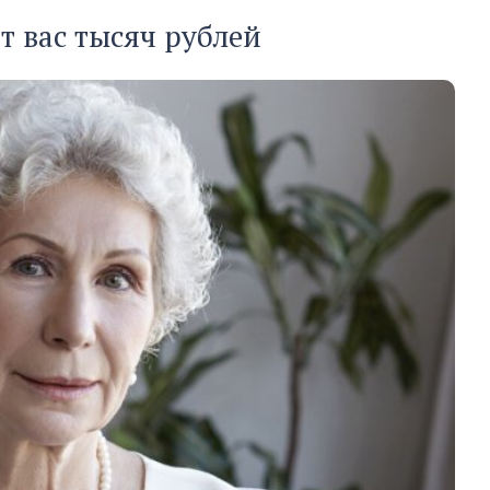
т вас тысяч рублей