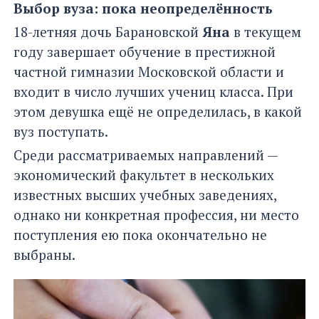
Выбор вуза: пока неопределённость
18-летняя дочь Барановской
Яна
в текущем
году завершает обучение в престижной
частной гимназии Московской области и
входит в число лучших учениц класса. При
этом девушка ещё не определилась, в какой
вуз поступать.
Среди рассматриваемых направлений —
экономический факультет в нескольких
известных высших учебных заведениях,
однако ни конкретная профессия, ни место
поступления ею пока окончательно не
выбраны.