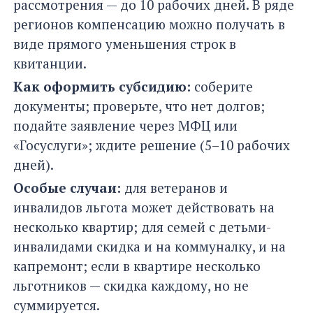
рассмотрения — до 10 рабочих дней. В ряде
регионов компенсацию можно получать в
виде прямого уменьшения строк в
квитанции.
Как оформить субсидию:
соберите
документы; проверьте, что нет долгов;
подайте заявление через МФЦ или
«Госуслуги»; ждите решение (5–10 рабочих
дней).
Особые случаи:
для ветеранов и
инвалидов льгота может действовать на
несколько квартир; для семей с детьми-
инвалидами скидка и на коммуналку, и на
капремонт; если в квартире несколько
льготников — скидка каждому, но не
суммируется.