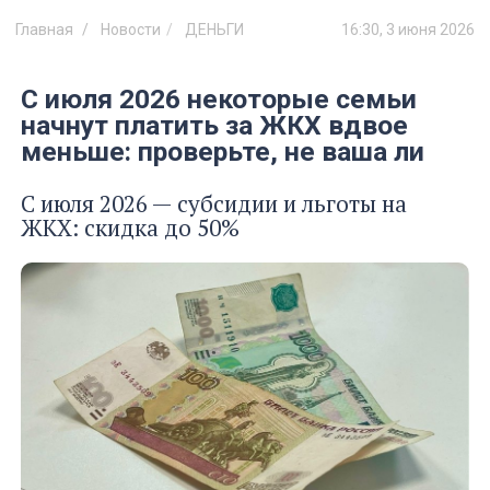
Главная
Новости
ДЕНЬГИ
16:30, 3 июня 2026
С июля 2026 некоторые семьи
начнут платить за ЖКХ вдвое
меньше: проверьте, не ваша ли
С июля 2026 — субсидии и льготы на
ЖКХ: скидка до 50%