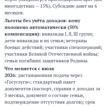
многодетных — 15%). Субсидию дают на 6
месяцев.
Льготы без учёта доходов: кому
положено автоматически (50%
компенсации):
инвалиды I, II, III групп;
дети-инвалиды и их семьи; ветераны
боевых действий; участники спецопераций;
участники Великой Отечественной войны;
семьи погибших защитников Родины.
Что меняется с июля
2026:
дистанционная подача через
«Госуслуги»; стандартный пакет
документов (паспорт, справки о доходах за
3 месяца, документ о составе семьи,
подтверждение отсутствия долгов); срок