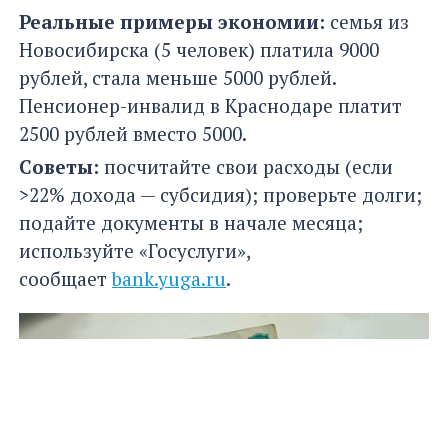
Реальные примеры экономии:
семья из
Новосибирска (5 человек) платила 9000
рублей, стала меньше 5000 рублей.
Пенсионер-инвалид в Краснодаре платит
2500 рублей вместо 5000.
Советы:
посчитайте свои расходы (если
>22% дохода — субсидия); проверьте долги;
подайте документы в начале месяца;
используйте «Госуслуги»,
сообщает
bank.yuga.ru
.