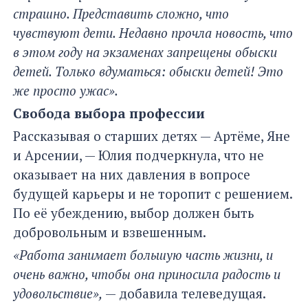
страшно. Представить сложно, что
чувствуют дети. Недавно прочла новость, что
в этом году на экзаменах запрещены обыски
детей. Только вдуматься: обыски детей! Это
же просто ужас».
Свобода выбора профессии
Рассказывая о старших детях — Артёме, Яне
и Арсении, — Юлия подчеркнула, что не
оказывает на них давления в вопросе
будущей карьеры и не торопит с решением.
По её убеждению, выбор должен быть
добровольным и взвешенным.
«Работа занимает большую часть жизни, и
очень важно, чтобы она приносила радость и
удовольствие»,
— добавила телеведущая.