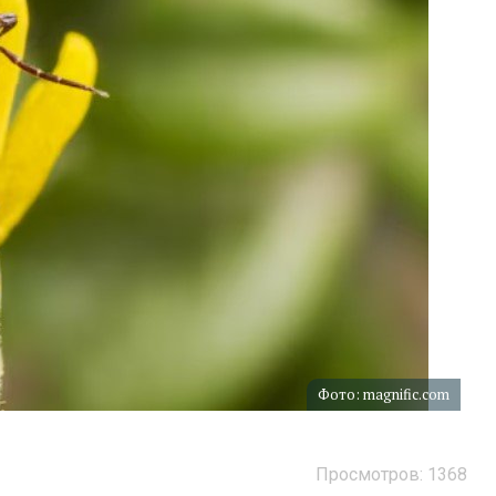
Фото: magnific.com
Просмотров: 1368