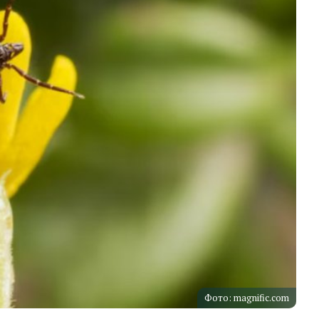
Фото: magnific.com