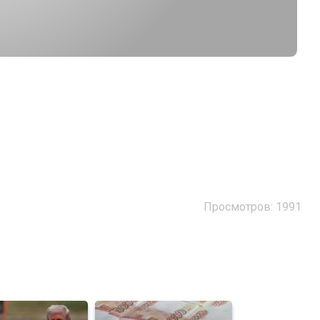
Просмотров: 1991