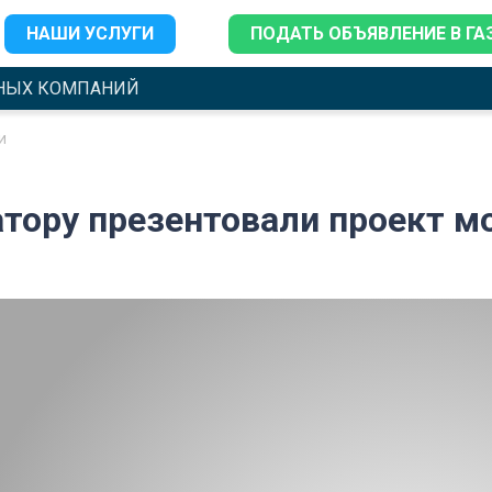
НАШИ УСЛУГИ
ПОДАТЬ ОБЪЯВЛЕНИЕ В ГА
НЫХ КОМПАНИЙ
и
атору презентовали проект м