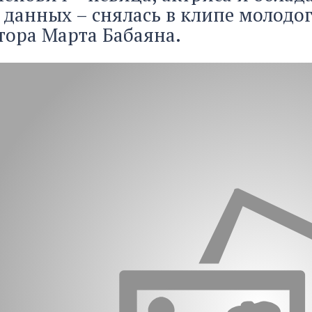
данных – снялась в клипе молодог
ора Марта Бабаяна.