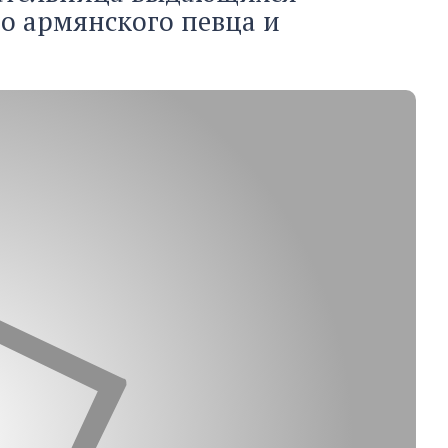
о армянского певца и