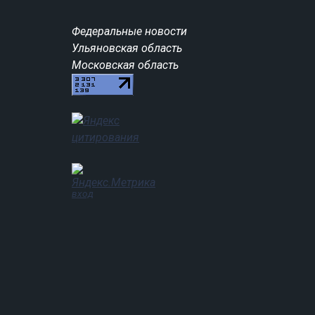
Федеральные новости
Ульяновская область
Московская область
вход