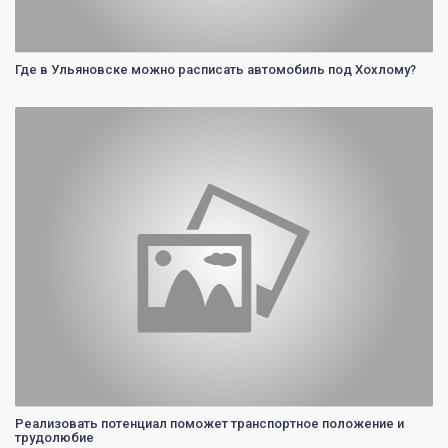
Где в Ульяновске можно расписать автомобиль под Хохлому?
0
Реализовать потенциал поможет транспортное положение и
трудолюбие