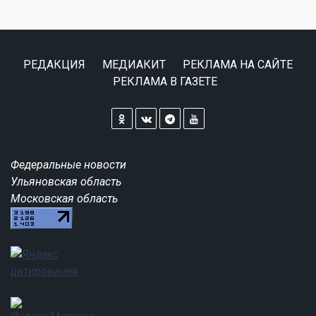
РЕДАКЦИЯ
МЕДИАКИТ
РЕКЛАМА НА САЙТЕ
РЕКЛАМА В ГАЗЕТЕ
Федеральные новости
Ульяновская область
Московская область