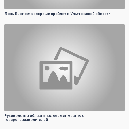
День Вьетнама впервые пройдет в Ульяновской области
0
Руководство области поддержит местных
товаропроизводителей