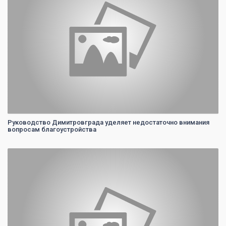
Руководство Димитровграда уделяет недостаточно внимания
вопросам благоустройства
0