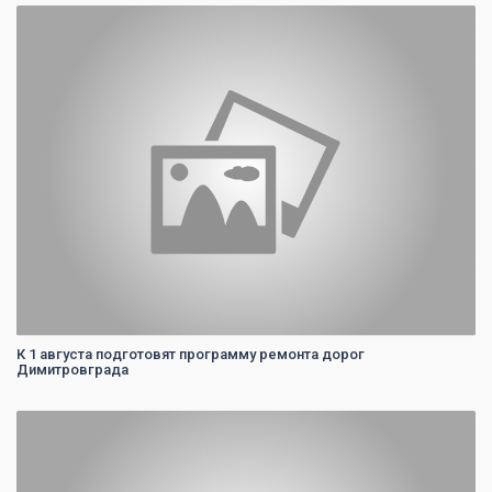
0
К 1 августа подготовят программу ремонта дорог
Димитровграда
0