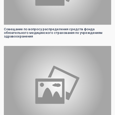
Совещание по вопросу распределения средств фонда
обязательного медицинского страхования по учреждениям
здравоохранения
0