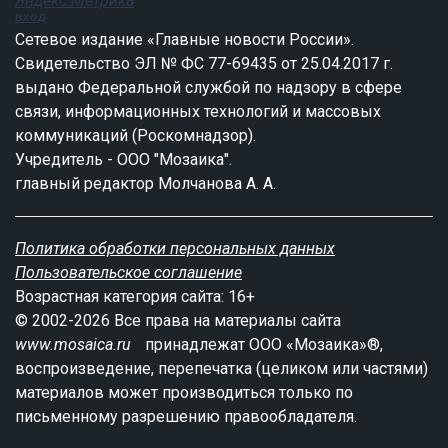
вход
Сетевое издание «Главные новости России».
Свидетельство ЭЛ № ФС 77-69435 от 25.04.2017 г.
выдано Федеральной службой по надзору в сфере
связи, информационных технологий и массовых
коммуникаций (Роскомнадзор).
Учредитель - ООО "Мозаика".
главный редактор Молчанова А. А.
Политика обработки персональных данных
Пользовательское соглашение
Возрастная категория сайта: 16+
© 2002-2026 Все права на материалы сайта
www.mosaica.ru
принадлежат ООО «Мозаика»®,
воспроизведение, перепечатка (целиком или частями)
материалов может производиться только по
письменному разрешению правообладателя.