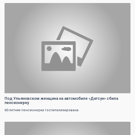
0
Под Ульяновском женщина на автомобиле «Датсун» сбила
пенсионерку
60-летняя пенсионерка госпитализирована.
0