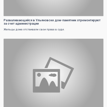
Разваливающийся в Ульяновске дом-памятник отремонтируют
за счет администрации
Жильцы дома отстаивали свои права в суде.
0