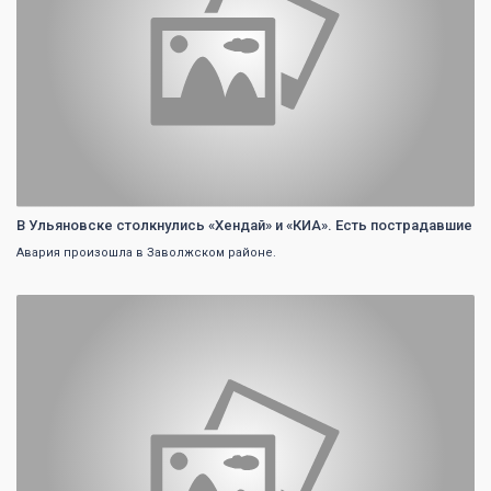
В Ульяновске столкнулись «Хендай» и «КИА». Есть пострадавшие
Авария произошла в Заволжском районе.
0