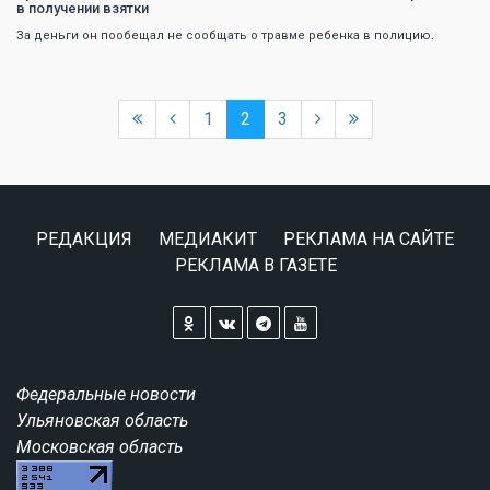
в получении взятки
За деньги он пообещал не сообщать о травме ребенка в полицию.
1
2
3
РЕДАКЦИЯ
МЕДИАКИТ
РЕКЛАМА НА САЙТЕ
РЕКЛАМА В ГАЗЕТЕ
Федеральные новости
Ульяновская область
Московская область