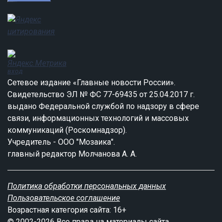
вход
Сетевое издание «Главные новости России».
Свидетельство ЭЛ № ФС 77-69435 от 25.04.2017 г.
выдано Федеральной службой по надзору в сфере
связи, информационных технологий и массовых
коммуникаций (Роскомнадзор).
Учредитель - ООО "Мозаика".
главный редактор Молчанова А. А.
Политика обработки персональных данных
Пользовательское соглашение
Возрастная категория сайта: 16+
© 2002-2026 Все права на материалы сайта