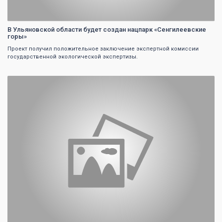
В Ульяновской области будет создан нацпарк «Сенгилеевские
горы»
Проект получил положительное заключение экспертной комиссии
государственной экологической экспертизы.
0