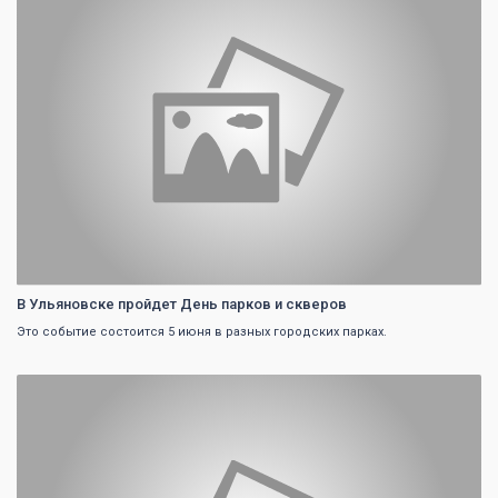
В Ульяновске пройдет День парков и скверов
Это событие состоится 5 июня в разных городских парках.
0