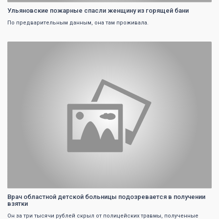
Ульяновские пожарные спасли женщину из горящей бани
По предварительным данным, она там проживала.
0
Врач областной детской больницы подозревается в получении
взятки
Он за три тысячи рублей скрыл от полицейских травмы, полученные