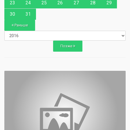
23
24
25
26
27
28
29
30
31
Раньше
Позже
0