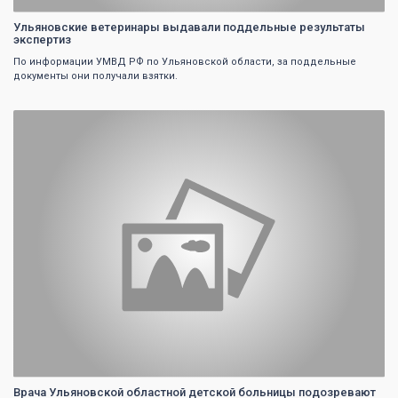
Ульяновские ветеринары выдавали поддельные результаты
экспертиз
По информации УМВД РФ по Ульяновской области, за поддельные
документы они получали взятки.
0
Врача Ульяновской областной детской больницы подозревают