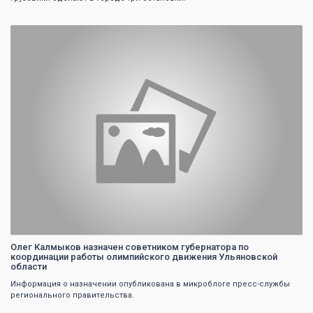
0
Олег Калмыков назначен советником губернатора по
координации работы олимпийского движения Ульяновской
области
Информация о назначении опубликована в микроблоге пресс-службы
регионального правительства.