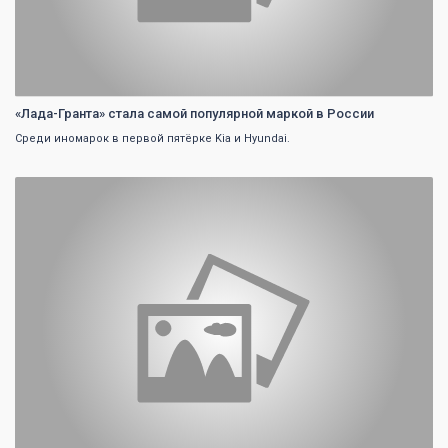
«Лада-Гранта» стала самой популярной маркой в России
Среди иномарок в первой пятёрке Kia и Hyundai.
0