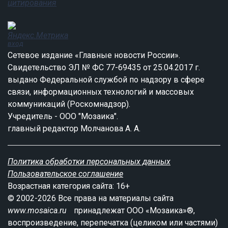
вход
Сетевое издание «Главные новости России».
Свидетельство ЭЛ № ФС 77-69435 от 25.04.2017 г.
выдано Федеральной службой по надзору в сфере
связи, информационных технологий и массовых
коммуникаций (Роскомнадзор).
Учредитель - ООО "Мозаика".
главный редактор Молчанова А. А.
Политика обработки персональных данных
Пользовательское соглашение
Возрастная категория сайта: 16+
© 2002-2026 Все права на материалы сайта
www.mosaica.ru
принадлежат ООО «Мозаика»®,
воспроизведение, перепечатка (целиком или частями)