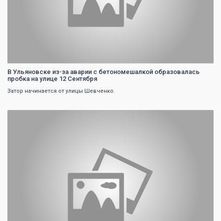
В Ульяновске из-за аварии с бетономешалкой образовалась
пробка на улице 12 Сентября
Затор начинается от улицы Шевченко.
0