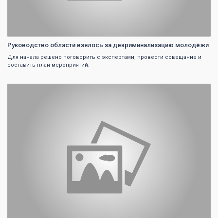
Руководство области взялось за декриминализацию молодёжи
Для начала решено поговорить с экспертами, провести совещание и
составить план мероприятий.
0