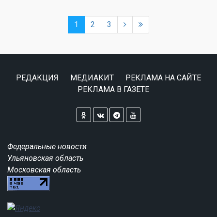
1
2
3
РЕДАКЦИЯ
МЕДИАКИТ
РЕКЛАМА НА САЙТЕ
РЕКЛАМА В ГАЗЕТЕ
Федеральные новости
Ульяновская область
Московская область