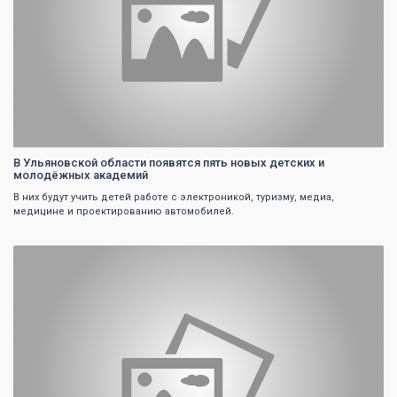
В Ульяновской области появятся пять новых детских и
молодёжных академий
В них будут учить детей работе с электроникой, туризму, медиа,
медицине и проектированию автомобилей.
0