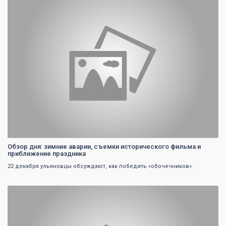
Обзор дня: зимние аварии, съемки исторического фильма и
приближение праздника
22 декабря ульяновцы обсуждают, как победить «обочечников».
0