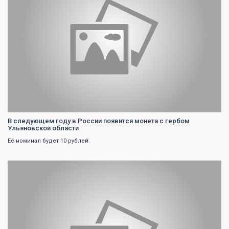
В следующем году в России появится монета с гербом
Ульяновской области
Её номинал будет 10 рублей.
0