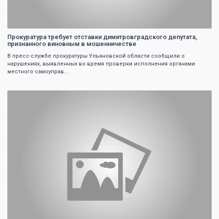
Прокуратура требует отставки димитровградского депутата,
признанного виновным в мошенничестве
В пресс-службе прокуратуры Ульяновской области сообщили о
нарушениях, выявленных во время проверки исполнения органами
местного самоуправ...
0