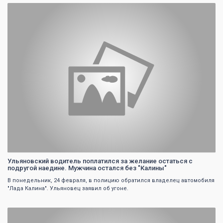
0
Ульяновский водитель поплатился за желание остаться с
подругой наедине. Мужчина остался без "Калины"
В понедельник, 24 февраля, в полицию обратился владелец автомобиля
"Лада Калина". Ульяновец заявил об угоне.
0