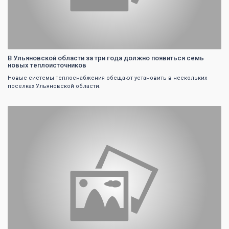
В Ульяновской области за три года должно появиться семь
новых теплоисточников
Новые системы теплоснабжения обещают установить в нескольких
поселках Ульяновской области.
0