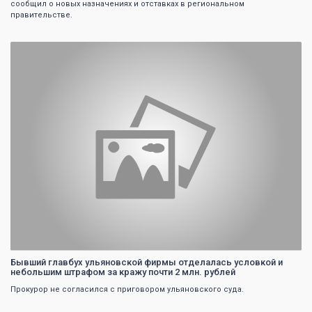
сообщил о новых назначениях и отставках в региональном
правительстве.
0
Бывший главбух ульяновской фирмы отделалась условкой и
небольшим штрафом за кражу почти 2 млн. рублей
Прокурор не согласился с приговором ульяновского суда.