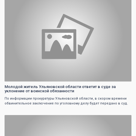
Молодой житель Ульяновской области ответит в суде за
уклонение от воинской обязанности
По информации прокуратуры Ульяновской области, в скором времени
обвинительное заключение по уголовному делу будет передано в суд.
0