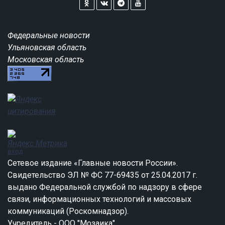
Федеральные новости
Ульяновская область
Московская область
вход
Сетевое издание «Главные новости России».
Свидетельство ЭЛ № ФС 77-69435 от 25.04.2017 г.
выдано Федеральной службой по надзору в сфере
связи, информационных технологий и массовых
коммуникаций (Роскомнадзор).
Учредитель - ООО "Мозаика".