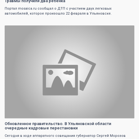
Травмы получили два ребенка
Портал mosaicа.ru сообщал о ДТП с участием двух легковых
автомобилей, которое произошло 22 февраля в Ульяновске.
0
Обновленное правительство. В Ульяновской области
очередные кадровые перестановки
Сегодня в ходе аппаратного совещания губернатор Сергей Морозов