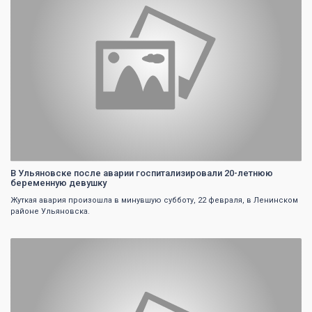
В Ульяновске после аварии госпитализировали 20-летнюю
беременную девушку
Жуткая авария произошла в минувшую субботу, 22 февраля, в Ленинском
районе Ульяновска.
0