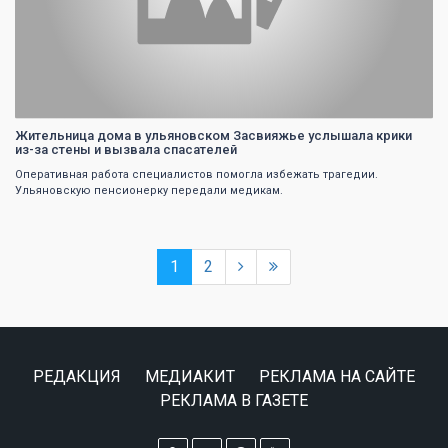
Жительница дома в ульяновском Засвияжье услышала крики
из-за стены и вызвала спасателей
Оперативная работа специалистов помогла избежать трагедии.
Ульяновскую пенсионерку передали медикам.
1
2
РЕДАКЦИЯ
МЕДИАКИТ
РЕКЛАМА НА САЙТЕ
РЕКЛАМА В ГАЗЕТЕ