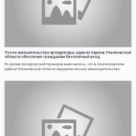
После вмешательства прокуратуры один из парков Ульяновской
области обеспечил гражданам бесплатный вход
Во время прокурорской проверки выяснилось, что в Сенгилеевском
районе Ульяновской области нарушили лесное законодательство.
0