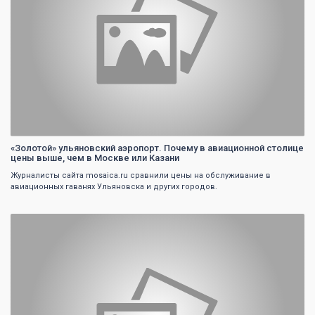
«Золотой» ульяновский аэропорт. Почему в авиационной столице
цены выше, чем в Москве или Казани
Журналисты сайта mosaica.ru сравнили цены на обслуживание в
авиационных гаванях Ульяновска и других городов.
0