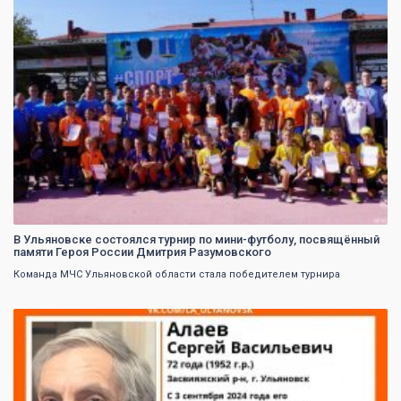
В Ульяновске состоялся турнир по мини-футболу, посвящённый
памяти Героя России Дмитрия Разумовского
Команда МЧС Ульяновской области стала победителем турнира
0