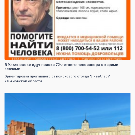
В Ульяновске идут поиски 72-летнего пенсионера с карими
глазами
Ориентировка пропавшего от поискового отряда "ЛизаАлерт"
Ульяновской области
0