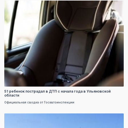
0
51 ребенок пострадал в ДТП с начала года в Ульяновской
области
Официальная сводка от Госавтоинспекции
0