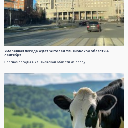
Умеренная погода ждет жителей Ульяновской области 4
сентября
Прогноз погоды в Ульяновской области на среду
0