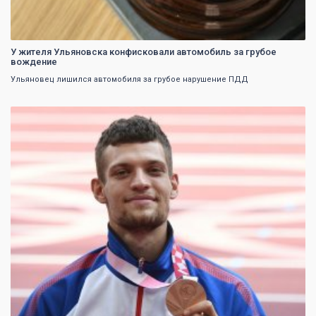
У жителя Ульяновска конфисковали автомобиль за грубое
вождение
Ульяновец лишился автомобиля за грубое нарушение ПДД
0