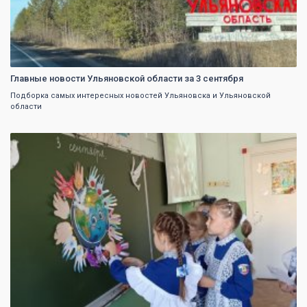
Главные новости Ульяновской области за 3 сентября
Подборка самых интересных новостей Ульяновска и Ульяновской
области
0