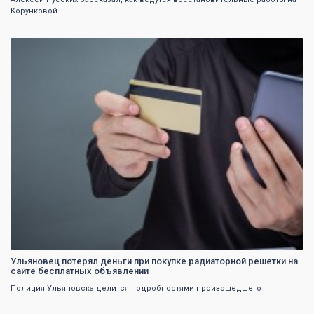
Корунковой
0
Ульяновец потерял деньги при покупке радиаторной решетки на
сайте бесплатных объявлений
Полиция Ульяновска делится подробностями произошедшего