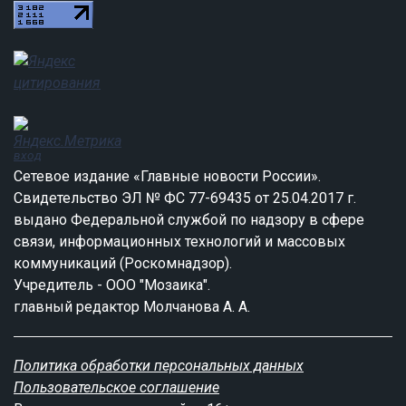
вход
Сетевое издание «Главные новости России».
Свидетельство ЭЛ № ФС 77-69435 от 25.04.2017 г.
выдано Федеральной службой по надзору в сфере
связи, информационных технологий и массовых
коммуникаций (Роскомнадзор).
Учредитель - ООО "Мозаика".
главный редактор Молчанова А. А.
Политика обработки персональных данных
Пользовательское соглашение