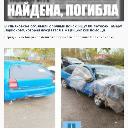
В Ульяновске объявили срочный поиск: ищут 80-летнюю Тамару
Ларионову, которая нуждается в медицинской помощи
Отряд «Лиза Алерт» опубликовал приметы пропавшей пенсионерки
0