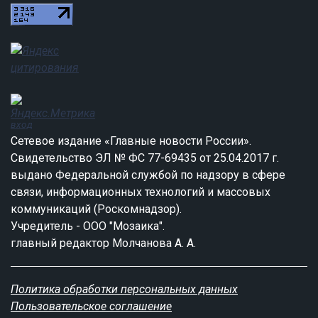
вход
Сетевое издание «Главные новости России».
Свидетельство ЭЛ № ФС 77-69435 от 25.04.2017 г.
выдано Федеральной службой по надзору в сфере
связи, информационных технологий и массовых
коммуникаций (Роскомнадзор).
Учредитель - ООО "Мозаика".
главный редактор Молчанова А. А.
Политика обработки персональных данных
Пользовательское соглашение