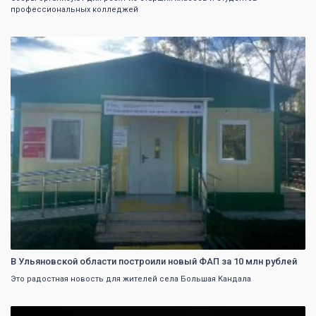
профессиональных колледжей
0
В Ульяновской области построили новый ФАП за 10 млн рублей
Это радостная новость для жителей села Большая Кандала