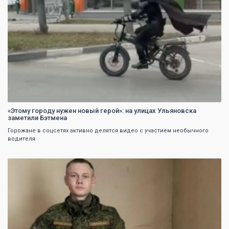
«Этому городу нужен новый герой»: на улицах Ульяновска
заметили Бэтмена
Горожане в соцсетях активно делятся видео с участием необычного
водителя
0