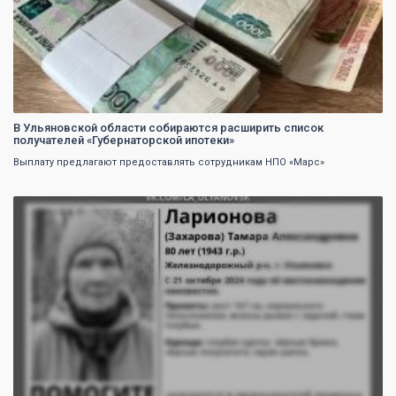
В Ульяновской области собираются расширить список
получателей «Губернаторской ипотеки»
Выплату предлагают предоставлять сотрудникам НПО «Марс»
0