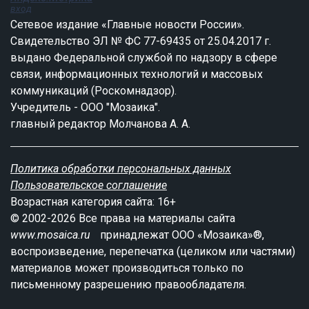
вход
Сетевое издание «Главные новости России».
Свидетельство ЭЛ № ФС 77-69435 от 25.04.2017 г.
выдано Федеральной службой по надзору в сфере
связи, информационных технологий и массовых
коммуникаций (Роскомнадзор).
Учредитель - ООО "Мозаика".
главный редактор Молчанова А. А.
Политика обработки персональных данных
Пользовательское соглашение
Возрастная категория сайта: 16+
© 2002-2026 Все права на материалы сайта
www.mosaica.ru
принадлежат ООО «Мозаика»®,
воспроизведение, перепечатка (целиком или частями)
материалов может производиться только по
письменному разрешению правообладателя.