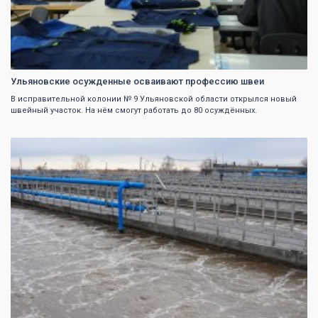
Ульяновские осужденные осваивают профессию швеи
В исправительной колонии № 9 Ульяновской области открылся новый
швейный участок. На нём смогут работать до 80 осуждённых.
0