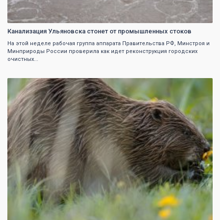
Канализация Ульяновска стонет от промышленных стоков
На этой неделе рабочая группа аппарата Правительства РФ, Минстроя и
Минприроды России проверила как идет реконструкция городских
очистных...
0