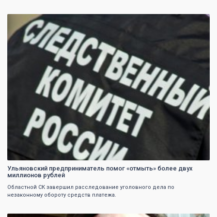
0
Ульяновский предприниматель помог «отмыть» более двух
миллионов рублей
Областной СК завершил расследование уголовного дела по
незаконному обороту средств платежа.