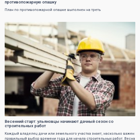
противопожарную опашку
План по противопожарной опашке выполнен на треть
0
Весенний старт: ульяновцы начинают дачный сезон со
строительных работ
Каждый владелец дачи или земельного участка знает, насколько важен
правильный выбор времени года для начала строительных работ. Весна