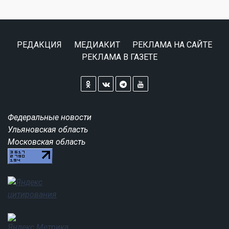
РЕДАКЦИЯ
МЕДИАКИТ
РЕКЛАМА НА САЙТЕ
РЕКЛАМА В ГАЗЕТЕ
Федеральные новости
Ульяновская область
Московская область