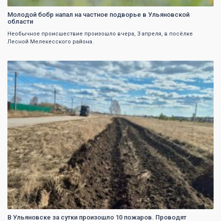
Молодой бобр напал на частное подворье в Ульяновской
области
Необычное происшествие произошло вчера, 3 апреля, в посёлке
Лесной Мелекесского района.
0
В Ульяновске за сутки произошло 10 пожаров. Проводят