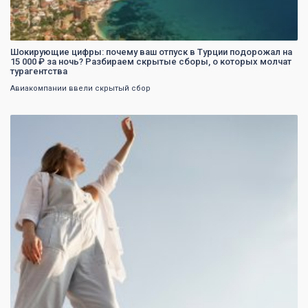
Шокирующие цифры: почему ваш отпуск в Турции подорожал на
15 000 ₽ за ночь? Разбираем скрытые сборы, о которых молчат
турагентства
Авиакомпании ввели скрытый сбор
0