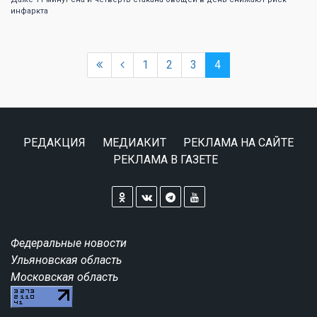
инфаркта
1
2
3
4
РЕДАКЦИЯ
МЕДИАКИТ
РЕКЛАМА НА САЙТЕ
РЕКЛАМА В ГАЗЕТЕ
Федеральные новости
Ульяновская область
Московская область