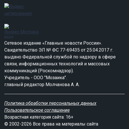
вход
Сетевое издание «Главные новости России».
Свидетельство ЭЛ № ФС 77-69435 от 25.04.2017 г.
выдано Федеральной службой по надзору в сфере
связи, информационных технологий и массовых
коммуникаций (Роскомнадзор).
Учредитель - ООО "Мозаика".
главный редактор Молчанова А. А.
Политика обработки персональных данных
Пользовательское соглашение
Возрастная категория сайта: 16+
© 2002-2026 Все права на материалы сайта