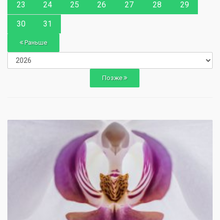
23
24
25
26
27
28
29
30
31
Раньше
Позже
0