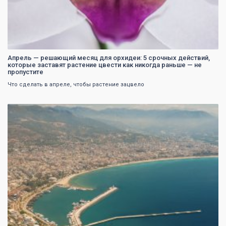
Апрель — решающий месяц для орхидеи: 5 срочных действий,
которые заставят растение цвести как никогда раньше — не
пропустите
Что сделать в апреле, чтобы растение зацвело
0