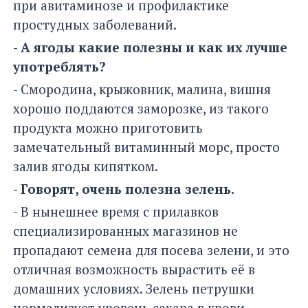
при авитаминозе и профилактике
простудных заболеваний.
- А ягоды какие полезны и как их лучше
употреблять?
- Смородина, крыжовник, малина, вишня
хорошо поддаются заморозке, из такого
продукта можно приготовить
замечательный витаминный морс, просто
залив ягоды кипятком.
- Говорят, очень полезна зелень.
- В нынешнее время с прилавков
специализированных магазинов не
пропадают семена для посева зелени, и это
отличная возможность вырастить её в
домашних условиях. Зелень петрушки
нормализует уровень сахара в крови,