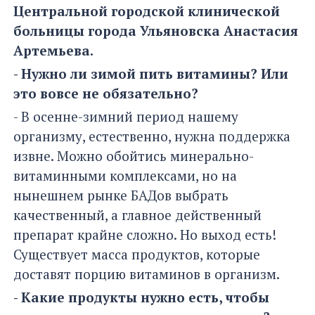
Центральной городской клинической
больницы города Ульяновска Анастасия
Артемьева.
- Нужно ли зимой пить витамины? Или
это вовсе не обязательно?
- В осенне-зимний период нашему
организму, естественно, нужна поддержка
извне. Можно обойтись минерально-
витаминными комплексами, но на
нынешнем рынке БАДов выбрать
качественный, а главное действенный
препарат крайне сложно. Но выход есть!
Существует масса продуктов, которые
доставят порцию витаминов в организм.
- Какие продукты нужно есть, чтобы