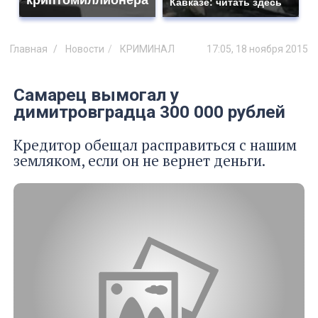
Кавказе: читать здесь
Главная
Новости
КРИМИНАЛ
17:05, 18 ноября 2015
Самарец вымогал у
димитровградца 300 000 рублей
Кредитор обещал расправиться с нашим
земляком, если он не вернет деньги.