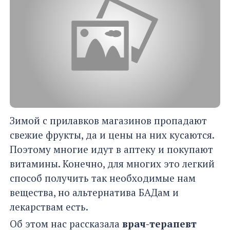
Зимой с прилавков магазинов пропадают
свежие фрукты, да и цены на них кусаются.
Поэтому многие идут в аптеку и покупают
витамины. Конечно, для многих это легкий
способ получить так необходимые нам
вещества, но альтернатива БАДам и
лекарствам есть.
Об этом нас рассказала
врач-терапевт