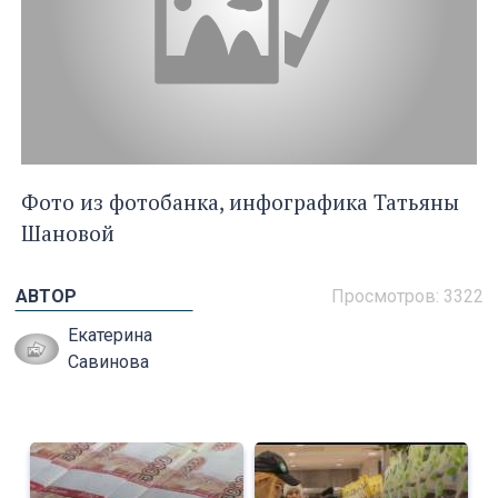
Фото из фотобанка, инфографика Татьяны
Шановой
АВТОР
Просмотров: 3322
Екатерина
Савинова