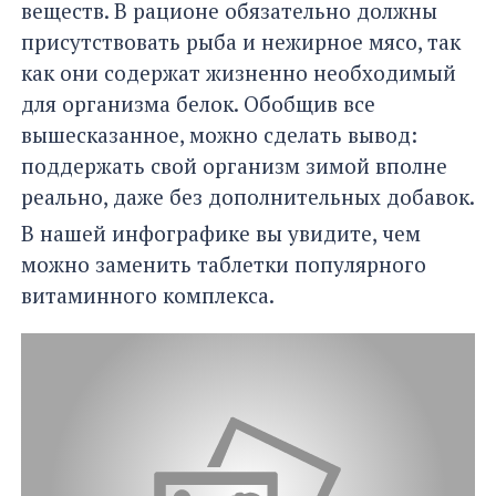
веществ. В рационе обязательно должны
присутствовать рыба и нежирное мясо, так
как они содержат жизненно необходимый
для организма белок. Обобщив все
вышесказанное, можно сделать вывод:
поддержать свой организм зимой вполне
реально, даже без дополнительных добавок.
В нашей инфографике вы увидите, чем
можно заменить таблетки популярного
витаминного комплекса.