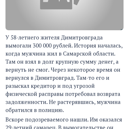
У 58-летнего жителя Димитровграда
вымогали 300 000 рублей. История началась,
когда мужчина жил в Самарской области.
Там он взял в долг крупную сумму денег, а
вернуть не смог. Через некоторое время он
вернулся в Димитровград. Там-то его и
разыскал кредитор и под угрозой
физической расправы потребовал возврата
задолженности. Не растерявшись, мужчина
обратился в полицию.
Вскоре подозреваемого нашли. Им оказался
29-летний самарец. В вымогательстве он