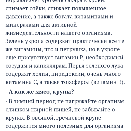
снимает отёки, снижает повышенное
давление, а также богата витаминами и
минералами для активной
жизнедеятельности нашего организма.
Зелень укропа содержит практически все те
же витамины, что и петрушка, но в укропе
еще присутствует витамин Р, необходимый
сосудам и капиллярам. Перья зеленого лука
содержат холин, пиридоксин, очень много
витамина С, а также токоферол (витамин Е).
- А как же мясо, крупы?
- В зимний период не нагружайте организм
слишком жирной пищей, не забывайте о
крупах. В овсяной, гречневой крупе
содержится много полезных для организма