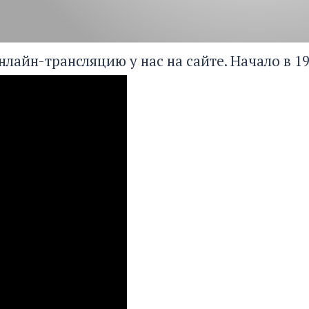
лайн-трансляцию у нас на сайте. Начало в 19