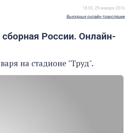
18:55, 29 января 2016
Выездные онлайн-трансляции
 сборная России. Онлайн-
аря на стадионе "Труд".