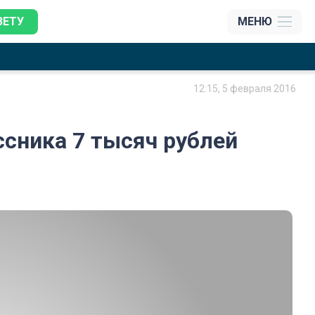
ЗЕТУ
МЕНЮ
12:15, 5 февраля 2016
сника 7 тысяч рублей