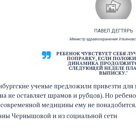
ПАВЕЛ ДЕГТЯРЬ
Министр здравоохранения Ульяновс
РЕБЕНОК ЧУВСТВУЕТ СЕБЯ ЛУ
ПОПРАВКУ, ЕСЛИ ПОЛОЖ
ДИНАМИКА ПРОДОЛЖИТСЯ
СЛЕДУЮЩЕЙ НЕДЕЛЕ ПЛ
ВЫПИСКУ."
енбургские ученые предложили привезти для
на не оставляет шрамов и рубцов). Но ребен
 современной медицины ему не понадобится
аны Чернышовой и из социальной сети