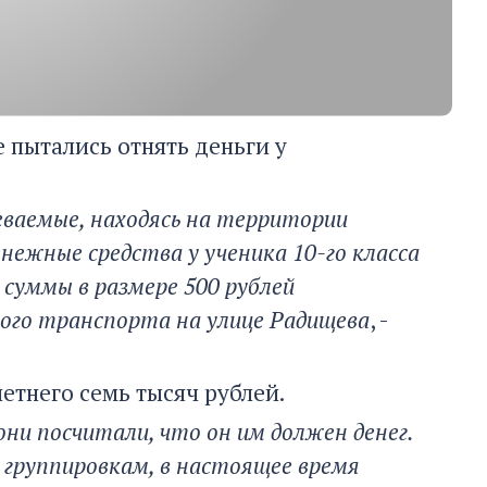
 пытались отнять деньги у
зреваемые, находясь на территории
нежные средства у ученика 10-го класса
 суммы в размере 500 рублей
ого транспорта на улице Радищева
, -
етнего семь тысяч рублей.
ни посчитали, что он им должен денег.
группировкам, в настоящее время