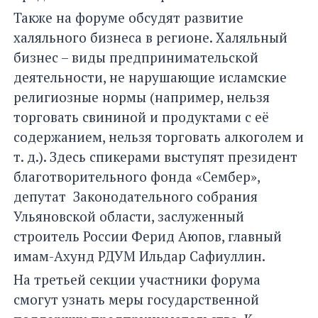
Также на форуме обсудят развитие
халяльного бизнеса в регионе. Халяльный
бизнес – виды предпринимательской
деятельности, не нарушающие исламские
религиозные нормы (например, нельзя
торговать свининой и продуктами с её
содержанием, нельзя торговать алкоголем и
т. д.). Здесь спикерами выступят президент
благотворительного фонда «Сембер»,
депутат Законодательного собрания
Ульяновской области, заслуженный
строитель России Ферид Аюпов, главный
имам-Ахунд РДУМ Ильдар Сафиуллин.
На третьей секции участники форума
смогут узнать меры государственной