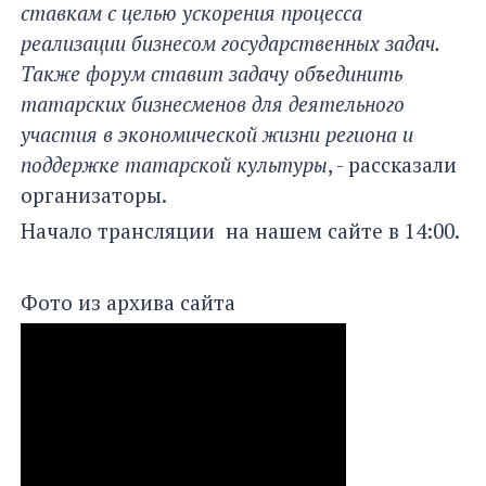
ставкам с целью ускорения процесса
реализации бизнесом государственных задач.
Также форум ставит задачу объединить
татарских бизнесменов для деятельного
участия в экономической жизни региона и
поддержке татарской культуры
, - рассказали
организаторы.
Начало трансляции на нашем сайте в 14:00.
Фото из архива сайта