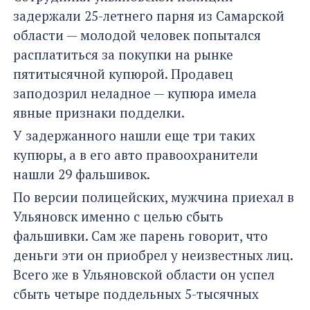
задержали 25-летнего парня из Самарской
области — молодой человек попытался
расплатиться за покупки на рынке
пятитысячной купюрой. Продавец
заподозрил неладное — купюра имела
явные признаки подделки.
У задержанного нашли еще три таких
купюры, а в его авто правоохранители
нашли 29 фальшивок.
По версии полицейских, мужчина приехал в
Ульяновск именно с целью сбыть
фальшивки. Сам же парень говорит, что
деньги эти он приобрел у неизвестных лиц.
Всего же в Ульяновской области он успел
сбыть четыре поддельных 5-тысячных