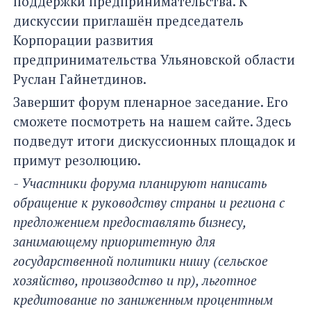
поддержки предпринимательства. К
дискуссии приглашён председатель
Корпорации развития
предпринимательства Ульяновской области
Руслан Гайнетдинов.
Завершит форум пленарное заседание. Его
сможете посмотреть на нашем сайте. Здесь
подведут итоги дискуссионных площадок и
примут резолюцию.
- Участники форума планируют написать
обращение к руководству страны и региона с
предложением предоставлять бизнесу,
занимающему приоритетную для
государственной политики нишу (сельское
хозяйство, производство и пр), льготное
кредитование по заниженным процентным