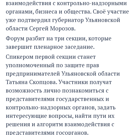
взаимодействия с контрольно-надзорными
органами, бизнеса и общества. Своё участие
уже подтвердил губернатор Ульяновской
области Сергей Морозов.
Форум разбит на три секции, которые
завершит пленарное заседание.
Спикером первой секции станет
уполномоченный по защите прав
предпринимателей Ульяновской области
Татьяна Скопцова. Участники получат
возможность лично познакомиться с
представителями государственных и
контрольно-надзорных органов, задать
интересующие вопросы, найти пути их
решения и алгоритм взаимодействия с
представителями госорганов.