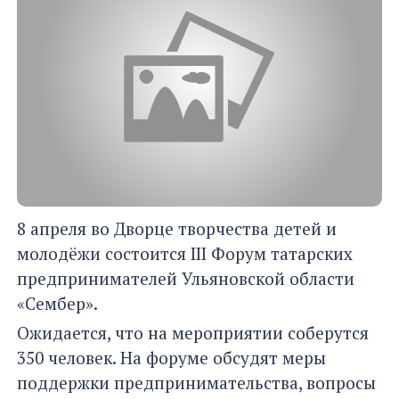
8 апреля во Дворце творчества детей и
молодёжи состоится III Форум татарских
предпринимателей Ульяновской области
«Сембер».
Ожидается, что на мероприятии соберутся
350 человек. На форуме обсудят меры
поддержки предпринимательства, вопросы