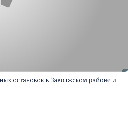
ных остановок в Заволжском районе и