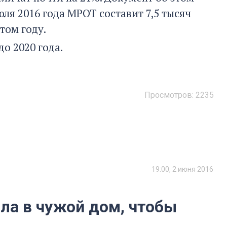
юля 2016 года МРОТ составит 7,5 тысяч
том году.
о 2020 года.
Просмотров:
2235
19:00, 2 июня 2016
ла в чужой дом, чтобы