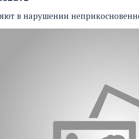
няют в нарушении неприкосновенн