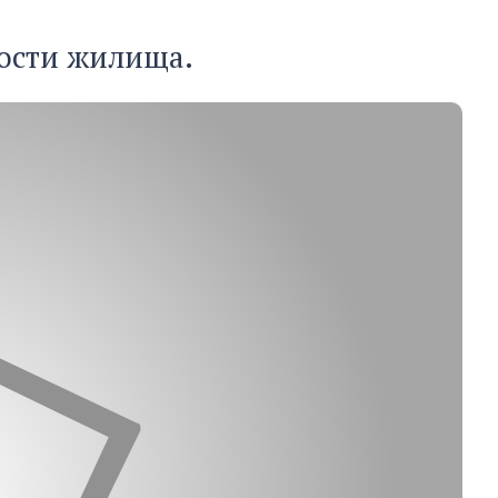
ости жилища.