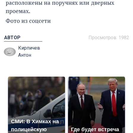
расположены на поручнях или дверных
проемах.
Фото из соцсети
АВТОР
Просмотров: 1982
Кирпичев
Антон
СМИ: В Химках на
полицейскую
Где будет встреча