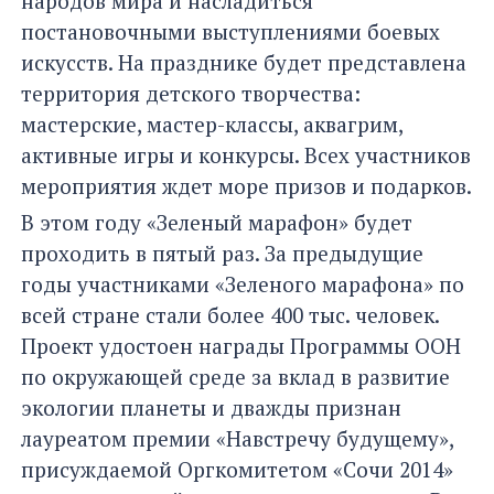
народов мира и насладиться
постановочными выступлениями боевых
искусств. На празднике будет представлена
территория детского творчества:
мастерские, мастер-классы, аквагрим,
активные игры и конкурсы. Всех участников
мероприятия ждет море призов и подарков.
В этом году «Зеленый марафон» будет
проходить в пятый раз. За предыдущие
годы участниками «Зеленого марафона» по
всей стране стали более 400 тыс. человек.
Проект удостоен награды Программы ООН
по окружающей среде за вклад в развитие
экологии планеты и дважды признан
лауреатом премии «Навстречу будущему»,
присуждаемой Оргкомитетом «Сочи 2014»