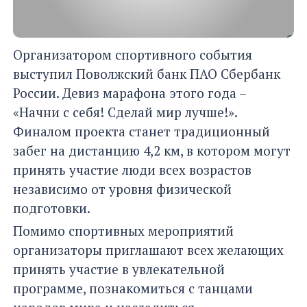
Организатором спортивного события
выступил Поволжский банк ПАО Сбербанк
России. Девиз марафона этого года –
«Начни с себя! Сделай мир лучше!».
Финалом проекта станет традиционный
забег на дистанцию 4,2 км, в котором могут
принять участие люди всех возрастов
независимо от уровня физической
подготовки.
Помимо спортивных мероприятий
организаторы приглашают всех желающих
принять участие в увлекательной
программе, познакомиться с танцами