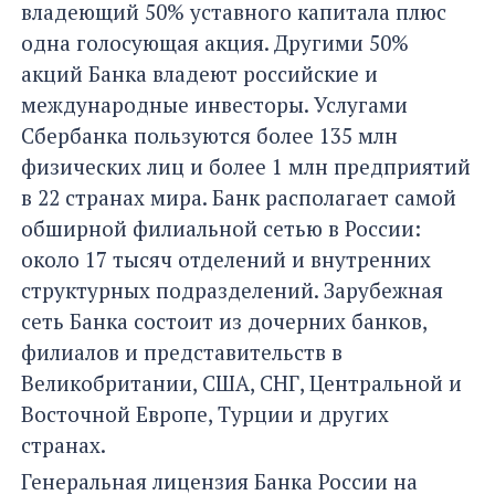
владеющий 50% уставного капитала плюс
одна голосующая акция. Другими 50%
акций Банка владеют российские и
международные инвесторы. Услугами
Сбербанка пользуются более 135 млн
физических лиц и более 1 млн предприятий
в 22 странах мира. Банк располагает самой
обширной филиальной сетью в России:
около 17 тысяч отделений и внутренних
структурных подразделений. Зарубежная
сеть Банка состоит из дочерних банков,
филиалов и представительств в
Великобритании, США, СНГ, Центральной и
Восточной Европе, Турции и других
странах.
Генеральная лицензия Банка России на