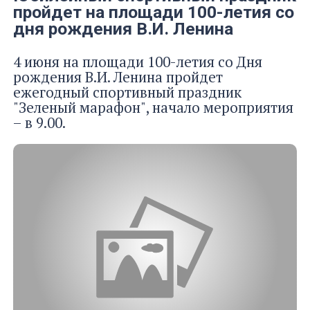
пройдет на площади 100-летия со
дня рождения В.И. Ленина
4 июня на площади 100-летия со Дня
рождения В.И. Ленина пройдет
ежегодный спортивный праздник
"Зеленый марафон", начало мероприятия
– в 9.00.