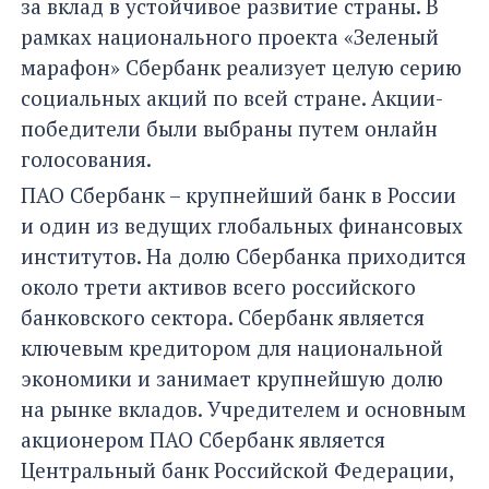
за вклад в устойчивое развитие страны. В
рамках национального проекта «Зеленый
марафон» Сбербанк реализует целую серию
социальных акций по всей стране. Акции-
победители были выбраны путем онлайн
голосования.
ПАО Сбербанк – крупнейший банк в России
и один из ведущих глобальных финансовых
институтов. На долю Сбербанка приходится
около трети активов всего российского
банковского сектора. Сбербанк является
ключевым кредитором для национальной
экономики и занимает крупнейшую долю
на рынке вкладов. Учредителем и основным
акционером ПАО Сбербанк является
Центральный банк Российской Федерации,