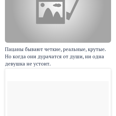
Пацаны бывают четкие, реальные, крутые.
Но когда они дурачатся от души, ни одна
девушка не устоит.