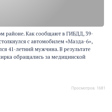
ом районе. Как сообщают в ГИБДД, 39-
столкнулся с автомобилем «Мазда-6»,
лся 41-летний мужчина. В результате
ажирка обращались за медицинской
Просмотров: 1681