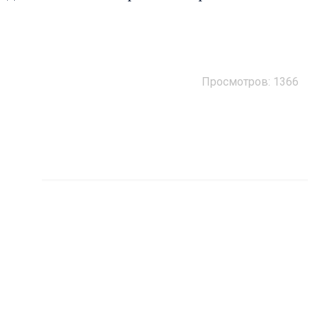
Просмотров:
1366