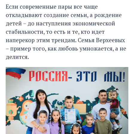
Если современные пары все чаще
откладывают создание семьи, а рождение
детей – до наступления экономической
стабильности, то есть и те, кто идет
наперекор этим трендам. Семья Верхеевых
– пример того, как любовь умножается, а не
делится.