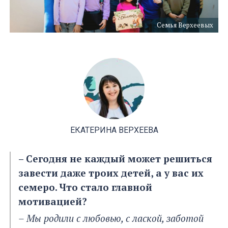
Семья Верхеевых
ЕКАТЕРИНА ВЕРХЕЕВА
– Сегодня не каждый может решиться
завести даже троих детей, а у вас их
семеро. Что стало главной
мотивацией?
– Мы родили с любовью, с лаской, заботой