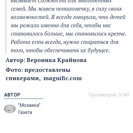
вызывает сложности для многодетных
семей. Мы живем потихонечку, в силу своих
возможностей. Я всегда говорила, что детей
мы рожали именно для себя, чтобы нас
становилось больше, мы становились крепче.
Работа есть всегда, нужно стараться для
того, чтобы обеспечивать их будущее.
Автор: Вероника Крайнова
Фото: предоставлены
спикерами, magnific.com
АВТОР
Просмотров: 5140
"Мозаика"
Газета