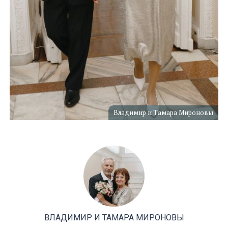
Владимир и Тамара Мироновы
ВЛАДИМИР И ТАМАРА МИРОНОВЫ