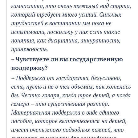
гимнастика, это очень тяжелый вид спорта,
который требует много усилий. Сильных
трудностей в воспитании мы пока не
испытывали, поскольку у них есть такие
понятия, как дисциплина, аккуратность,
прилежность.
– Чувствуете ли вы государственную
поддержку?
– Поддержка от государства, безусловно,
есть, пусть и не в тех объемах, как хотелось
бы. Честно говоря, когда трое детей, а когда
семеро
–
это существенная разница.
Материальная поддержка в виде единого
пособия, которое выплачивается на детей,
имеет очень много подводных камней, что