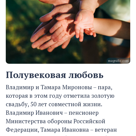
magnific.com
Полувековая любовь
Владимир и Тамара Мироновы – пара,
которая в этом году отметила золотую
свадьбу, 50 лет совместной жизни.
Владимир Иванович – пенсионер
Министерства обороны Российской
Федерации, Тамара Ивановна – ветеран