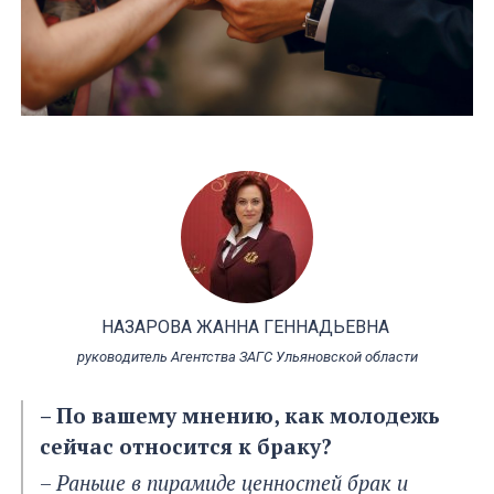
НАЗАРОВА ЖАННА ГЕННАДЬЕВНА
руководитель Агентства ЗАГС Ульяновской области
– По вашему мнению, как молодежь
сейчас относится к браку?
–
Раньше в пирамиде ценностей брак и