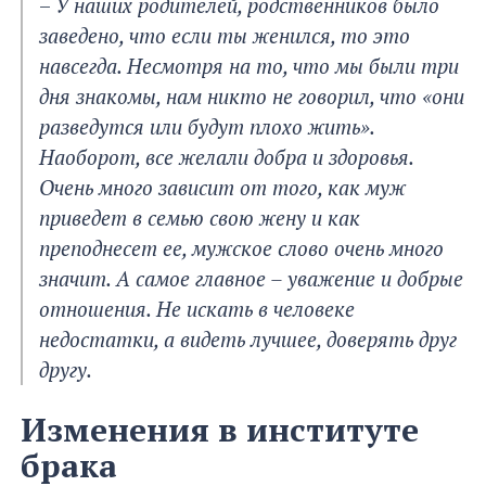
–
У наших родителей, родственников было
заведено, что если ты женился, то это
навсегда. Несмотря на то, что мы были три
дня знакомы, нам никто не говорил, что «они
разведутся или будут плохо жить».
Наоборот, все желали добра и здоровья.
Очень много зависит от того, как муж
приведет в семью свою жену и как
преподнесет ее, мужское слово очень много
значит. А самое главное – уважение и добрые
отношения. Не искать в человеке
недостатки, а видеть лучшее, доверять друг
другу.
Изменения в институте
брака