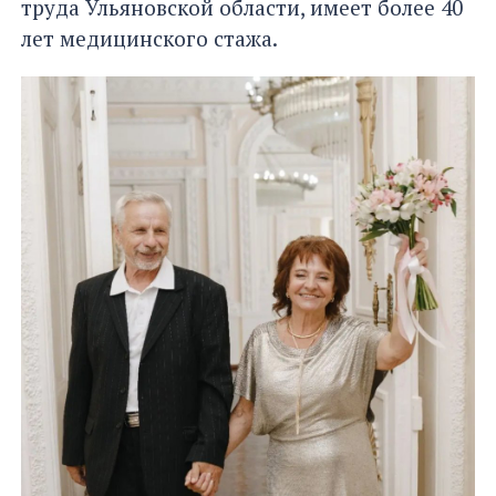
труда Ульяновской области, имеет более 40
лет медицинского стажа.