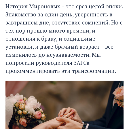
История Мироновых – это срез целой эпохи.
Знакомство за один день, уверенность в
завтрашнем дне, отсутствие сомнений. Но с
тех пор прошло много времени, и
отношения к браку, и социальные
установки, и даже брачный возраст – все
изменилось до неузнаваемости. Мы
попросили руководителя ЗАГСа
прокомментировать эти трансформации.