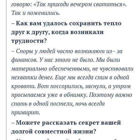
говорю: «Так приходи вечером свататься».
Так и поженились.
– Как вам удалось сохранить тепло
друг к другу, когда возникали
трудности?
–
Споры у людей часто возникают из– за
финансов. У нас этого не было. Мы были
материально обеспеченными, не чувствовали
нехватки денег.
Еще мы всегда спим в одной
кровати. Вот поссорились, заснули, а утром
просыпаемся уже в обнимку.
Поэтому важно
спать в одной постели, ночь всегда
примирит.
– Можете рассказать секрет вашей
долгой совместной жизни?