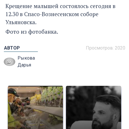
Крещение малышей состоялось сегодня в
12.30 в Спасо-Вознесенском соборе
Ульяновска.
Фото из фотобанка.
АВТОР
Просмотров: 2020
Рыкова
Дарья