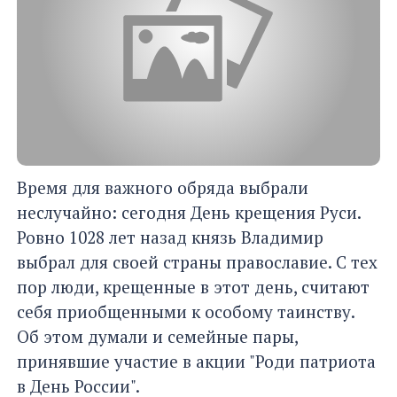
Время для важного обряда выбрали
неслучайно: сегодня День крещения Руси.
Ровно 1028 лет назад князь Владимир
выбрал для своей страны православие. С тех
пор люди, крещенные в этот день, считают
себя приобщенными к особому таинству.
Об этом думали и семейные пары,
принявшие участие в акции "Роди патриота
в День России".