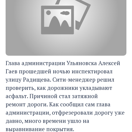
Глава администрации Ульяновска Алексей
Гаев прошедшей ночью инспектировал
улицу Радищева. Сити-менеджер решил
проверить, как дорожники укладывают
асфальт. Причиной стал затяжной
ремонт дороги. Как сообщил сам глава
администрации, отфрезеровали дорогу уже
давно, много времени ушло на
выравнивание покрытия.