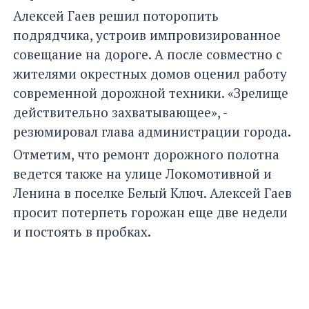
Алексей Гаев решил поторопить
подрядчика, устроив импровизированное
совещание на дороге. А после совместно с
жителями окрестных домов оценил работу
современной дорожной техники. «Зрелище
действительно захватывающее», -
резюмировал глава администрации города.
Отметим, что ремонт дорожного полотна
ведется также на улице Локомотивной и
Ленина в поселке Белый Ключ. Алексей Гаев
просит потерпеть горожан еще две недели
и постоять в пробках.