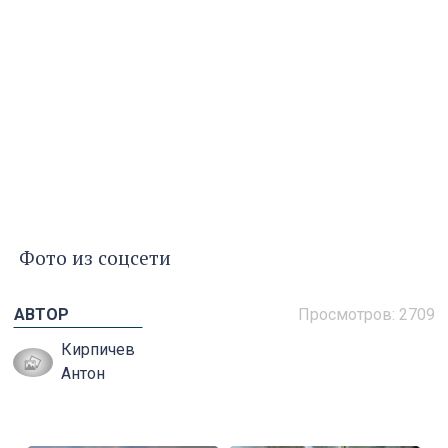
Фото из соцсети
АВТОР
Просмотров: 2709
Кирпичев
Антон