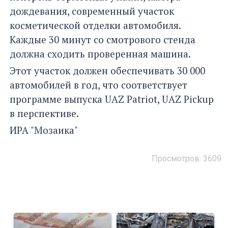
дождевания, современный участок
косметической отделки автомобиля.
Каждые 30 минут со смотрового стенда
должна сходить проверенная машина.
Этот участок должен обеспечивать 30 000
автомобилей в год, что соответствует
программе выпуска UAZ Patriot, UAZ Pickup
в перспективе.
ИРА "Мозаика"
Просмотров: 3609