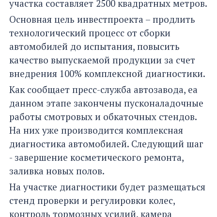
участка составляет 2500 квадратных метров.
Основная цель инвестпроекта – продлить
технологический процесс от сборки
автомобилей до испытания, повысить
качество выпускаемой продукции за счет
внедрения 100% комплексной диагностики.
Как сообщает пресс-служба автозавода, еа
данном этапе закончены пусконаладочные
работы смотровых и обкаточных стендов.
На них уже производится комплексная
диагностика автомобилей. Следующий шаг
- завершение косметического ремонта,
заливка новых полов.
На участке диагностики будет размещаться
стенд проверки и регулировки колес,
контроль тормозных усилий, камера