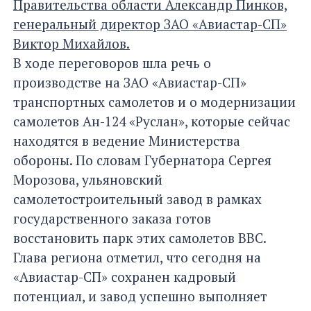
Правительства области Александр Пинков,
генеральный директор ЗАО «Авиастар-СП»
Виктор Михайлов.
В ходе переговоров шла речь о
производстве на ЗАО «Авиастар-СП»
транспортных самолетов и о модернизации
самолетов Ан-124 «Руслан», которые сейчас
находятся в ведение Министерства
обороны. По словам Губернатора Сергея
Морозова, ульяновский
самолетостроительный завод в рамках
государственного заказа готов
восстановить парк этих самолетов ВВС.
Глава региона отметил, что сегодня на
«Авиастар-СП» сохранен кадровый
потенциал, и завод успешно выполняет