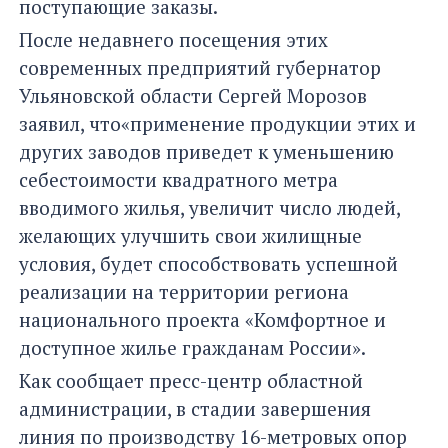
поступающие заказы.
После недавнего посещения этих
современных предприятий губернатор
Ульяновской области Сергей Морозов
заявил, что«применение продукции этих и
других заводов приведет к уменьшению
себестоимости квадратного метра
вводимого жилья, увеличит число людей,
желающих улучшить свои жилищные
условия, будет способствовать успешной
реализации на территории региона
национального проекта «Комфортное и
доступное жилье гражданам России».
Как сообщает пресс-центр областной
администрации, в стадии завершения
линия по производству 16-метровых опор