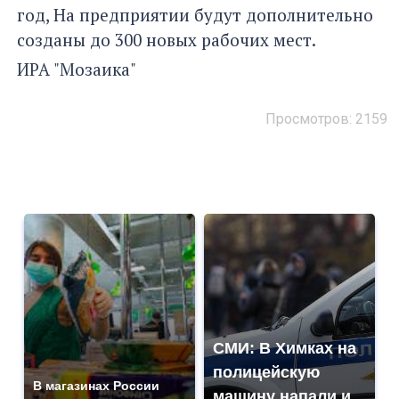
год, На предприятии будут дополнительно
созданы до 300 новых рабочих мест.
ИРА "Мозаика"
Просмотров: 2159
СМИ: В Химках на
полицейскую
В магазинах России
машину напали и