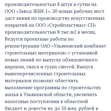
производительностью 8 штук в сутки на
ООО «Завод ЖБИ-1». 20 новых рабочих мест
даст линия по производству искусственных
покрытий на ООО «Стройпластмасс-СП»
производительностью 8 тыс.м2 в месяц.
Ведутся проектные работы по
реконструкции ОАО «Ульяновский комбинат
строительных материалов» с установкой
новых линий по выпуску облицовочного
кирпича, гипса и сухих смесей. Выпуск
вышеперечисленных строительных
материалов позволит облегчить
выполнение программы по строительству
жилья в Ульяновской области, увеличить
налоговые поступления в областной
бюджет и довести их до 50 млн. рублей в