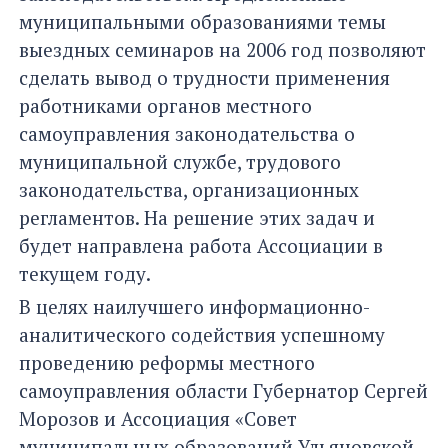
муниципальными образованиями темы
выездных семинаров на 2006 год позволяют
сделать вывод о трудности применения
работниками органов местного
самоуправления законодательства о
муниципальной службе, трудового
законодательства, организационных
регламентов. На решение этих задач и
будет направлена работа Ассоциации в
текущем году.
В целях наилучшего информационно-
аналитического содействия успешному
проведению реформы местного
самоуправления области Губернатор Сергей
Морозов и Ассоциация «Совет
муниципальных образований Ульяновской