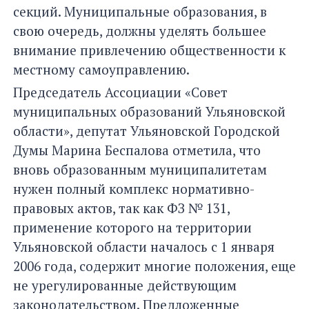
секций. Муниципальные образования, в
свою очередь, должны уделять большее
внимание привлечению общественности к
местному самоуправлению.
Председатель Ассоциации «Совет
муниципальных образований Ульяновской
области», депутат Ульяновской Городской
Думы Марина Беспалова отметила, что
вновь образованным муниципалитетам
нужен полный комплекс нормативно-
правовых актов, так как ФЗ № 131,
применение которого на территории
Ульяновской области началось с 1 января
2006 года, содержит многие положения, еще
не урегулированные действующим
законодательством. Предложенные