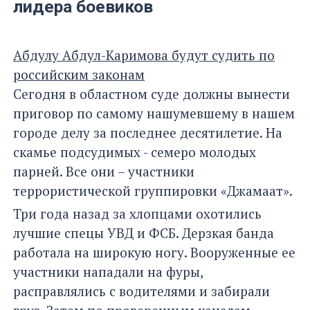
лидера боевиков
Абдулу Абдул-Каримова будут судить по
российским законам
Сегодня в областном суде должны вынести
приговор по самому нашумевшему в нашем
городе делу за последнее десятилетие. На
скамье подсудимых - семеро молодых
парней. Все они – участники
террористической группировки «Джамаат».
Три года назад за хлопцами охотились
лучшие спецы УВД и ФСБ. Дерзкая банда
работала на широкую ногу. Вооруженные ее
участники нападали на фуры,
расправлялись с водителями и забирали