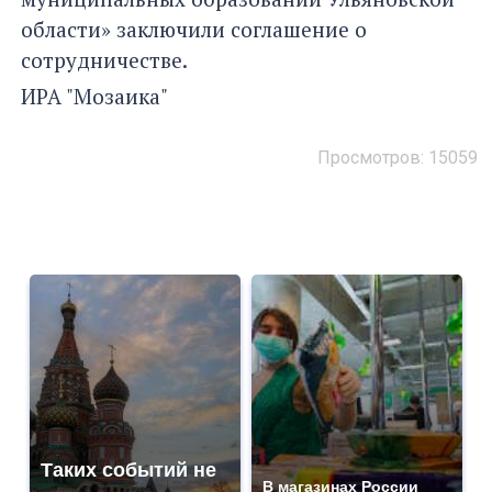
области» заключили соглашение о
сотрудничестве.
ИРА "Мозаика"
Просмотров: 15059
Таких событий не
В магазинах России