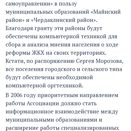
самоуправлении» в пользу
мунинципальных образований «Майнский
район» и «Чердаклинский район».
Благодаря гранту эти районы будут
обеспечены компьютерной техникой для
сбора и анализа мнения населения о ходе
реформы ЖКХ на своих территориях.
Кстати, по распоряжению Сергея Морозова,
все поселения городского и сельского типа
будут обеспечены необходимой
компьютерной оргтехникой.
В 2006 году приоритетным направлением
работы Ассоциации должно стать
информационное взаимодействие между
муниципальными образованиями и
расширение работы специализированных