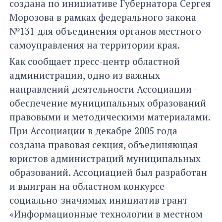
создана по инициативе Губернатора Сергея
Морозова в рамках федерального закона
№131 для объединения органов местного
самоуправления на территории края.
Как сообщает пресс-центр областной
администрации, одно из важных
направлений деятельности Ассоциации -
обеспечение муниципальных образований
правовыми и методическими материалами.
При Ассоциации в декабре 2005 года
создана правовая секция, объединяющая
юристов администраций муниципальных
образований. Ассоциацией был разработан
и выигран на областном конкурсе
социально-значимых инициатив грант
«Информационные технологии в местном