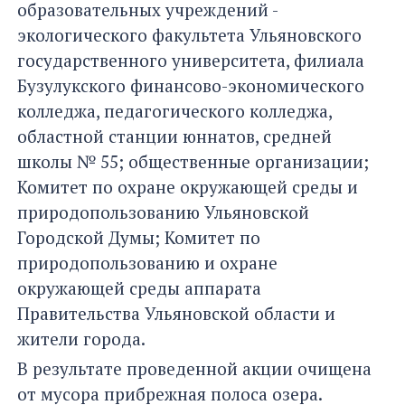
образовательных учреждений -
экологического факультета Ульяновского
государственного университета, филиала
Бузулукского финансово-экономического
колледжа, педагогического колледжа,
областной станции юннатов, средней
школы № 55; общественные организации;
Комитет по охране окружающей среды и
природопользованию Ульяновской
Городской Думы; Комитет по
природопользованию и охране
окружающей среды аппарата
Правительства Ульяновской области и
жители города.
В результате проведенной акции очищена
от мусора прибрежная полоса озера.