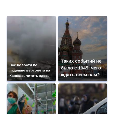
Таких событий не
Все новости по
было с 1945: чего
падению вертолета на
ждать всем нам?
Кавказе: читать здесь