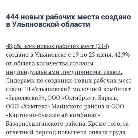
444 новых рабочих места создано
в Ульяновской области
48,6% всех новых рабочих мест (214)
создано в Ульяновске с 19 по 25 июня. 42,9%
от общего количества созданы
индивидуальными предпринимателями.
Лидерами по созданию новых рабочих мест
стали ГП «Ульяновский молочный комбинат
«Заволжский», ООО «Октябрь» г. Барыш,
ООО «Химтекс» Майнского района и ООО
«Картонно-бумажный комбинат»
Базарносызганского района. Кроме того, за
отчетный период повышена оплата труда