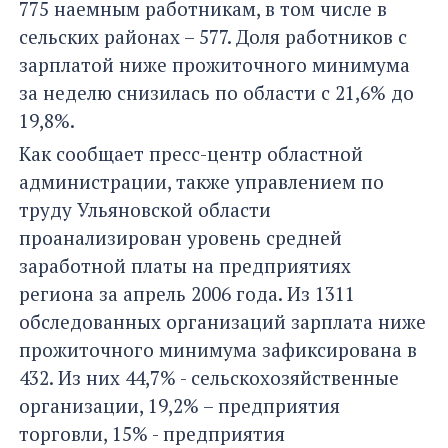
775 наемным работникам, в том числе в
сельских районах – 577. Доля работников с
зарплатой ниже прожиточного минимума
за неделю снизилась по области с 21,6% до
19,8%.
Как сообщает пресс-центр областной
администрации, также управлением по
труду Ульяновской области
проанализирован уровень средней
заработной платы на предприятиях
региона за апрель 2006 года. Из 1311
обследованных организаций зарплата ниже
прожиточного минимума зафиксирована в
432. Из них 44,7% - сельскохозяйственные
организации, 19,2% – предприятия
торговли, 15% - предприятия