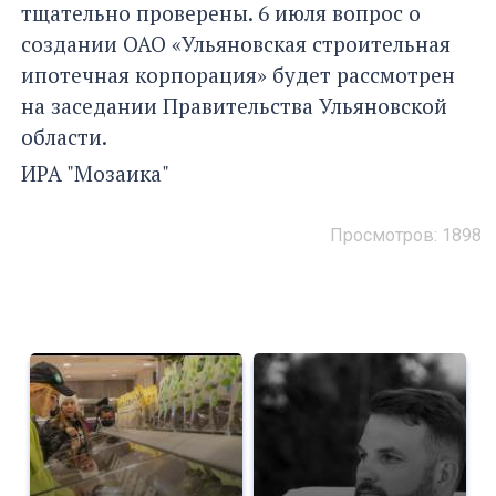
тщательно проверены. 6 июля вопрос о
создании ОАО «Ульяновская строительная
ипотечная корпорация» будет рассмотрен
на заседании Правительства Ульяновской
области.
ИРА "Мозаика"
Просмотров: 1898