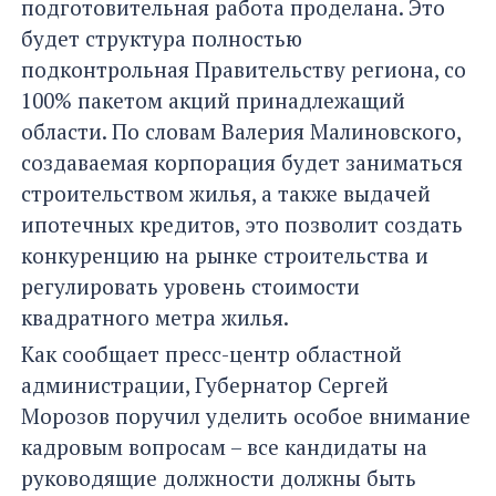
подготовительная работа проделана. Это
будет структура полностью
подконтрольная Правительству региона, со
100% пакетом акций принадлежащий
области. По словам Валерия Малиновского,
создаваемая корпорация будет заниматься
строительством жилья, а также выдачей
ипотечных кредитов, это позволит создать
конкуренцию на рынке строительства и
регулировать уровень стоимости
квадратного метра жилья.
Как сообщает пресс-центр областной
администрации, Губернатор Сергей
Морозов поручил уделить особое внимание
кадровым вопросам – все кандидаты на
руководящие должности должны быть