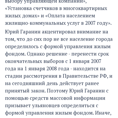
выбору управляющей компании»,
«Установка счетчиков в многоквартирных
жилых домах» и «Оплата населением
жилищно-коммунальных услуг в 2007 году».
Юрий Гаранин акцентировал внимание на
том, что до сих пор не все население города
определилось с формой управления жилым
фондом. Однако решение - перенести срок
окончательных выборов с 1 января 2007
года на 1 января 2008 года - находится на
стадии рассмотрения в Правительстве РФ, и
на сегодняшний день действует ранее
принятый закон. Поэтому Юрий Гаранин с
помощью средств массовой информации
призывает ульяновцев определиться с
формой управления жилым фондом. Иначе,