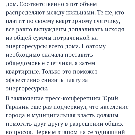
дом. Соответственно этот объем
распределяют между жильцами. Те же, кто
платит по своему квартирному счетчику,
все равно вынуждены доплачивать исходя
из общей суммы потраченной на
энергоресурсы всего дома. Поэтому
необходимо сначала поставить
общедомовые счетчики, а затем
квартирные. Только это поможет
эффективно снизить плату за
энергоресурсы.
В заключение пресс-конференции Юрий
Гаранин еще раз подчеркнул, что население
города и муниципальная власть должны
помогать друг другу в разрешении общих
вопросов. Первым этапом на сегодняшний