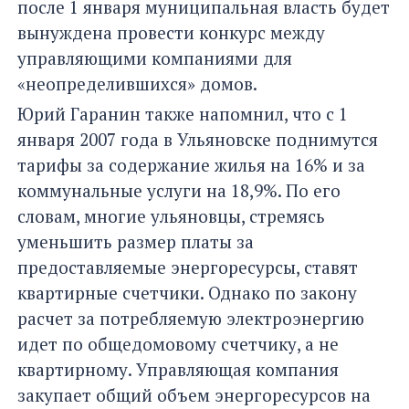
после 1 января муниципальная власть будет
вынуждена провести конкурс между
управляющими компаниями для
«неопределившихся» домов.
Юрий Гаранин также напомнил, что с 1
января 2007 года в Ульяновске поднимутся
тарифы за содержание жилья на 16% и за
коммунальные услуги на 18,9%. По его
словам, многие ульяновцы, стремясь
уменьшить размер платы за
предоставляемые энергоресурсы, ставят
квартирные счетчики. Однако по закону
расчет за потребляемую электроэнергию
идет по общедомовому счетчику, а не
квартирному. Управляющая компания
закупает общий объем энергоресурсов на